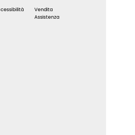
cessibilità
Vendita
Assistenza