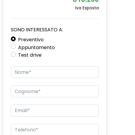
€18.200
Iva Esposta
SONO INTERESSATO A:
Preventivo
Appuntamento
Test drive