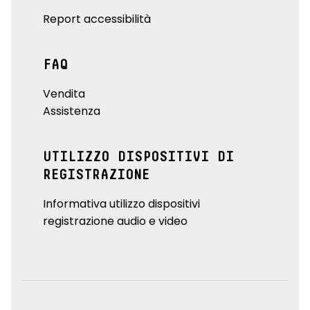
Report accessibilità
FAQ
Vendita
Assistenza
UTILIZZO DISPOSITIVI DI
REGISTRAZIONE
Informativa utilizzo dispositivi
registrazione audio e video