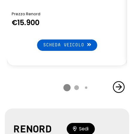
Prezzo Renord
€15.900
SCHEDA VEICOLO
Sedi