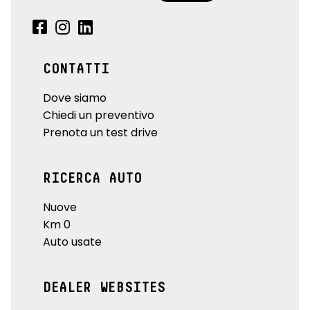
CONTATTI
Dove siamo
Chiedi un preventivo
Prenota un test drive
RICERCA AUTO
Nuove
Km 0
Auto usate
DEALER WEBSITES