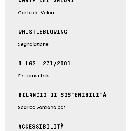
CARTA DEI VALORI
Carta dei Valori
WHISTLEBLOWING
Segnalazione
D.LGS. 231/2001
Documentale
BILANCIO DI SOSTENIBILITÀ
Scarica versione pdf
ACCESSIBILITÀ