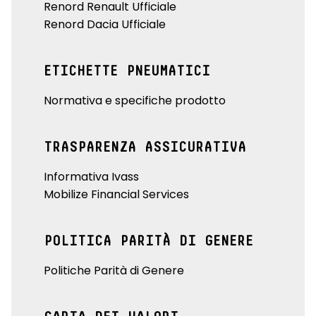
Renord Renault Ufficiale
Renord Dacia Ufficiale
ETICHETTE PNEUMATICI
Normativa e specifiche prodotto
TRASPARENZA ASSICURATIVA
Informativa Ivass
Mobilize Financial Services
POLITICA PARITÀ DI GENERE
Politiche Parità di Genere