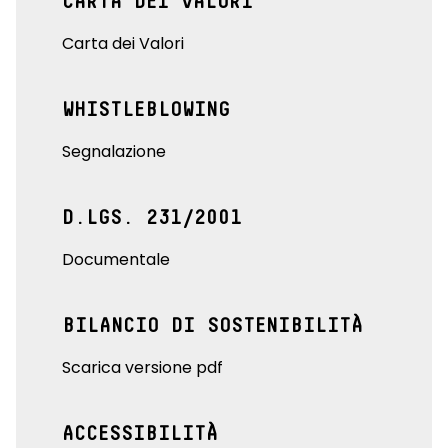
CARTA DEI VALORI
Carta dei Valori
WHISTLEBLOWING
Segnalazione
D.LGS. 231/2001
Documentale
BILANCIO DI SOSTENIBILITÀ
Scarica versione pdf
ACCESSIBILITÀ