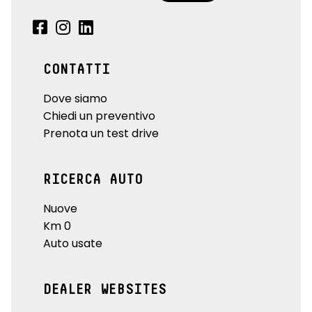
CONTATTI
Dove siamo
Chiedi un preventivo
Prenota un test drive
RICERCA AUTO
Nuove
Km 0
Auto usate
DEALER WEBSITES