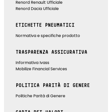
Renord Renault Ufficiale
Renord Dacia Ufficiale
ETICHETTE PNEUMATICI
Normativa e specifiche prodotto
TRASPARENZA ASSICURATIVA
Informativa Ivass
Mobilize Financial Services
POLITICA PARITÀ DI GENERE
Politiche Parità di Genere