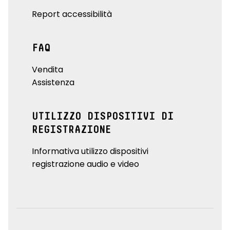
Report accessibilità
FAQ
Vendita
Assistenza
UTILIZZO DISPOSITIVI DI
REGISTRAZIONE
Informativa utilizzo dispositivi
registrazione audio e video