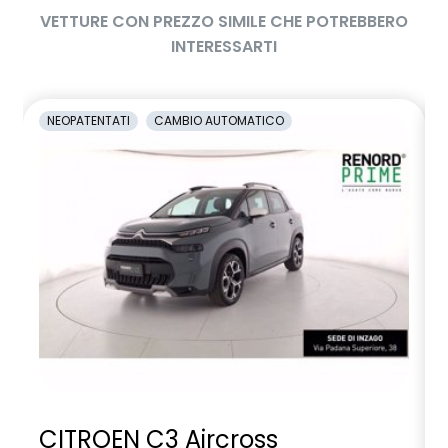
VETTURE CON PREZZO SIMILE CHE POTREBBERO
INTERESSARTI
NEOPATENTATI
CAMBIO AUTOMATICO
CITROEN C3 Aircross