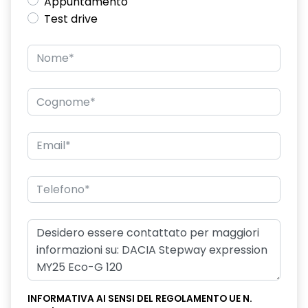
Appuntamento
Test drive
INFORMATIVA AI SENSI DEL REGOLAMENTO UE N.