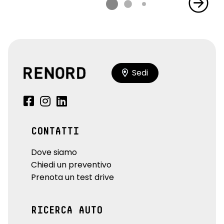
Sedi
CONTATTI
Dove siamo
Chiedi un preventivo
Prenota un test drive
RICERCA AUTO