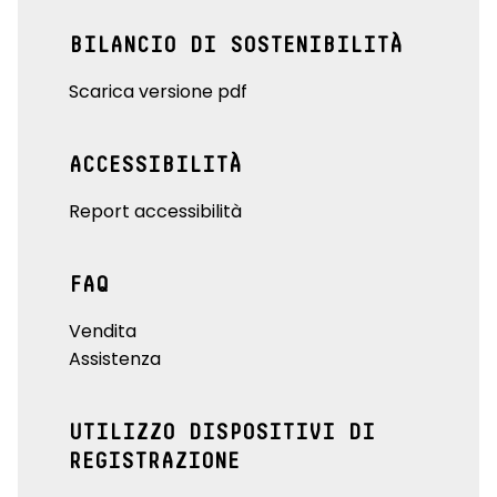
BILANCIO DI SOSTENIBILITÀ
Scarica versione pdf
ACCESSIBILITÀ
Report accessibilità
FAQ
Vendita
Assistenza
UTILIZZO DISPOSITIVI DI
REGISTRAZIONE