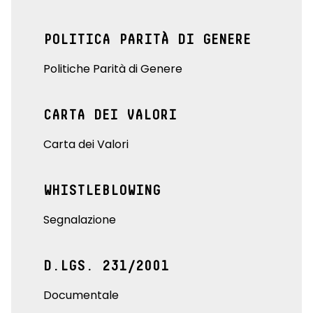
POLITICA PARITÀ DI GENERE
Politiche Parità di Genere
CARTA DEI VALORI
Carta dei Valori
WHISTLEBLOWING
Segnalazione
D.LGS. 231/2001
Documentale