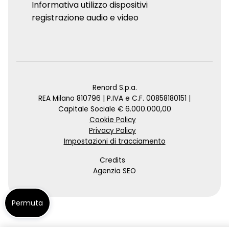
Informativa utilizzo dispositivi
registrazione audio e video
Renord S.p.a.
REA Milano 810796 | P.IVA e C.F. 00858180151 |
Capitale Sociale € 6.000.000,00
Cookie Policy
Privacy Policy
Impostazioni di tracciamento
Credits
Agenzia SEO
Permuta