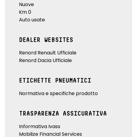
Nuove
Km 0
Auto usate
DEALER WEBSITES
Renord Renault Ufficiale
Renord Dacia Ufficiale
ETICHETTE PNEUMATICI
Normativa e specifiche prodotto
TRASPARENZA ASSICURATIVA
Informativa Ivass
Mobilize Financial Services