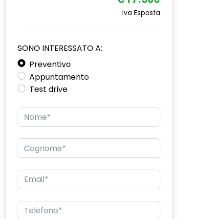
€17.500
Iva Esposta
SONO INTERESSATO A:
Preventivo
Appuntamento
Test drive