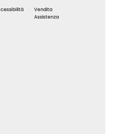
cessibilità
Vendita
Assistenza