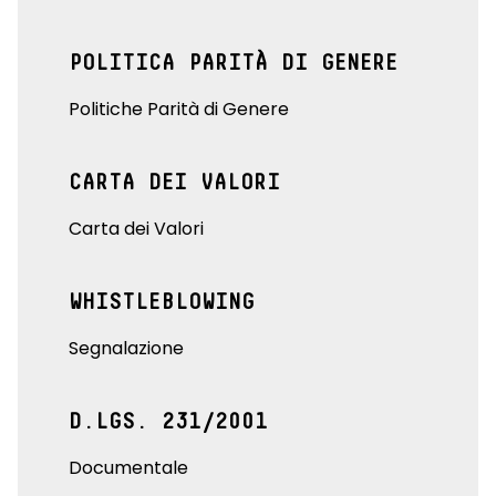
POLITICA PARITÀ DI GENERE
Politiche Parità di Genere
CARTA DEI VALORI
Carta dei Valori
WHISTLEBLOWING
Segnalazione
D.LGS. 231/2001
Documentale