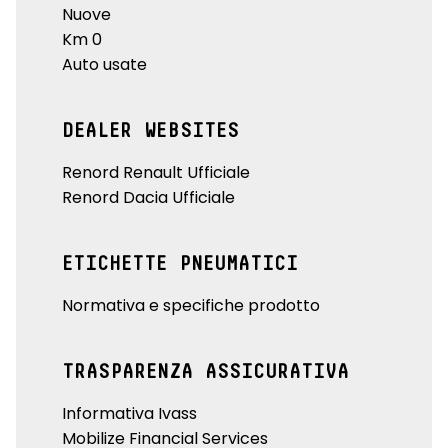
Nuove
Km 0
Auto usate
DEALER WEBSITES
Renord Renault Ufficiale
Renord Dacia Ufficiale
ETICHETTE PNEUMATICI
Normativa e specifiche prodotto
TRASPARENZA ASSICURATIVA
Informativa Ivass
Mobilize Financial Services