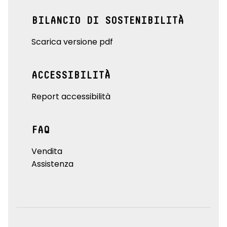
BILANCIO DI SOSTENIBILITÀ
Scarica versione pdf
ACCESSIBILITÀ
Report accessibilità
FAQ
Vendita
Assistenza