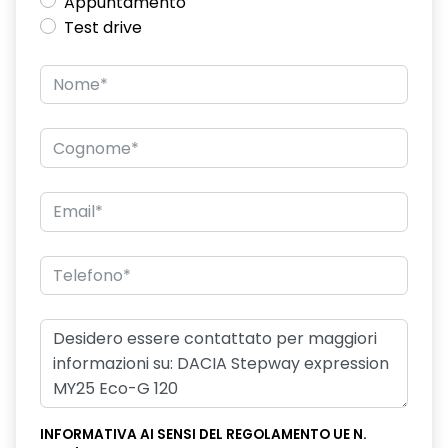
Appuntamento
Test drive
INFORMATIVA AI SENSI DEL REGOLAMENTO UE N.