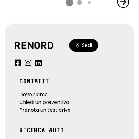
Sedi
CONTATTI
Dove siamo
Chiedi un preventivo
Prenota un test drive
RICERCA AUTO