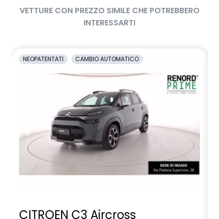
VETTURE CON PREZZO SIMILE CHE POTREBBERO
INTERESSARTI
NEOPATENTATI
CAMBIO AUTOMATICO
CITROEN C3 Aircross