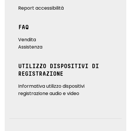
Report accessibilità
FAQ
Vendita
Assistenza
UTILIZZO DISPOSITIVI DI
REGISTRAZIONE
Informativa utilizzo dispositivi
registrazione audio e video