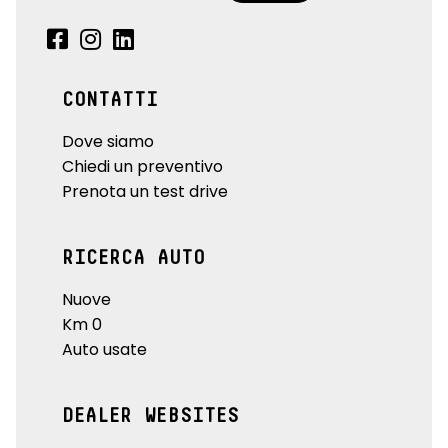
CONTATTI
Dove siamo
Chiedi un preventivo
Prenota un test drive
RICERCA AUTO
Nuove
Km 0
Auto usate
DEALER WEBSITES