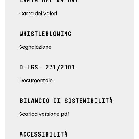
CARTA DEI VALORI
Carta dei Valori
WHISTLEBLOWING
Segnalazione
D.LGS. 231/2001
Documentale
BILANCIO DI SOSTENIBILITÀ
Scarica versione pdf
ACCESSIBILITÀ