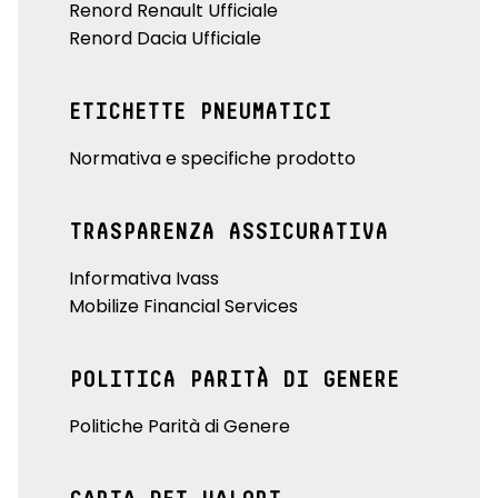
Renord Renault Ufficiale
Renord Dacia Ufficiale
ETICHETTE PNEUMATICI
Normativa e specifiche prodotto
TRASPARENZA ASSICURATIVA
Informativa Ivass
Mobilize Financial Services
POLITICA PARITÀ DI GENERE
Politiche Parità di Genere