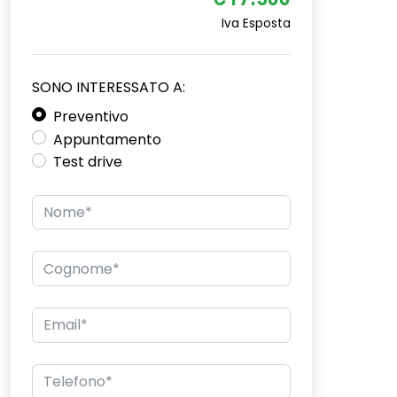
€17.500
Iva Esposta
SONO INTERESSATO A:
Preventivo
Appuntamento
Test drive