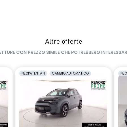
Altre offerte
ETTURE CON PREZZO SIMILE CHE POTREBBERO INTERESSAR
NEOPATENTATI
CAMBIO AUTOMATICO
NEO