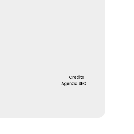
Credits
Agenzia SEO