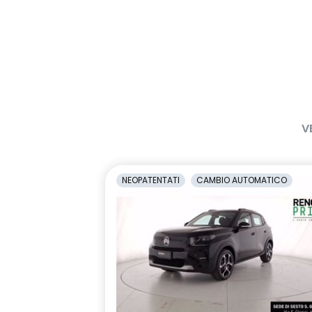
V
NEOPATENTATI
CAMBIO AUTOMATICO