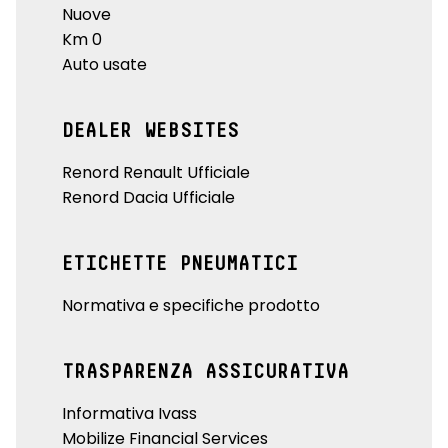
Nuove
Km 0
Auto usate
DEALER WEBSITES
Renord Renault Ufficiale
Renord Dacia Ufficiale
ETICHETTE PNEUMATICI
Normativa e specifiche prodotto
TRASPARENZA ASSICURATIVA
Informativa Ivass
Mobilize Financial Services