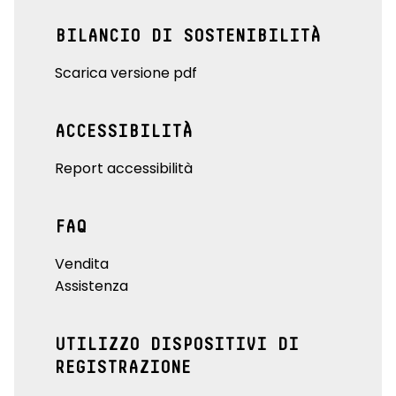
BILANCIO DI SOSTENIBILITÀ
Scarica versione pdf
ACCESSIBILITÀ
Report accessibilità
FAQ
Vendita
Assistenza
UTILIZZO DISPOSITIVI DI
REGISTRAZIONE