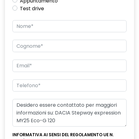
Appuntamento
Test drive
INFORMATIVA AI SENSI DEL REGOLAMENTO UE N.