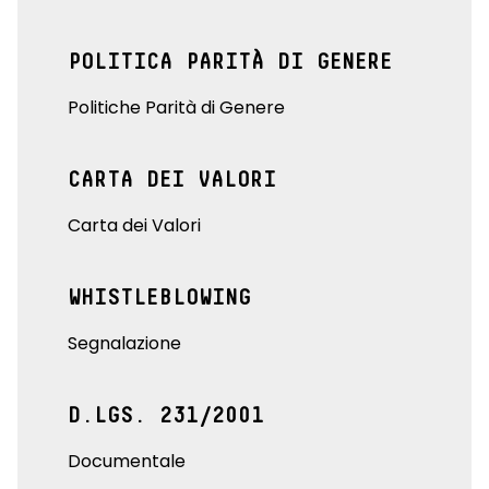
POLITICA PARITÀ DI GENERE
Politiche Parità di Genere
CARTA DEI VALORI
Carta dei Valori
WHISTLEBLOWING
Segnalazione
D.LGS. 231/2001
Documentale