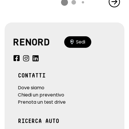
Sedi
CONTATTI
Dove siamo
Chiedi un preventivo
Prenota un test drive
RICERCA AUTO