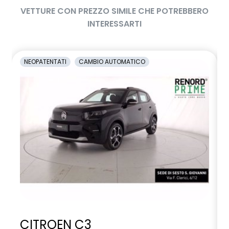
VETTURE CON PREZZO SIMILE CHE POTREBBERO
INTERESSARTI
NEOPATENTATI
CAMBIO AUTOMATICO
CITROEN C3