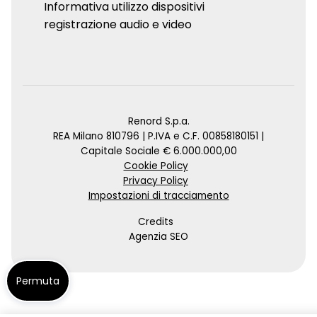
Informativa utilizzo dispositivi
registrazione audio e video
Renord S.p.a.
REA Milano 810796 | P.IVA e C.F. 00858180151 |
Capitale Sociale € 6.000.000,00
Cookie Policy
Privacy Policy
Impostazioni di tracciamento
Credits
Agenzia SEO
Permuta