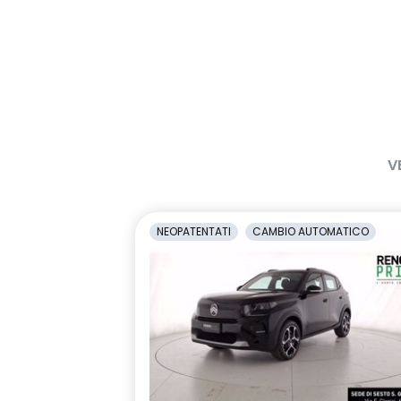
V
NEOPATENTATI
CAMBIO AUTOMATICO