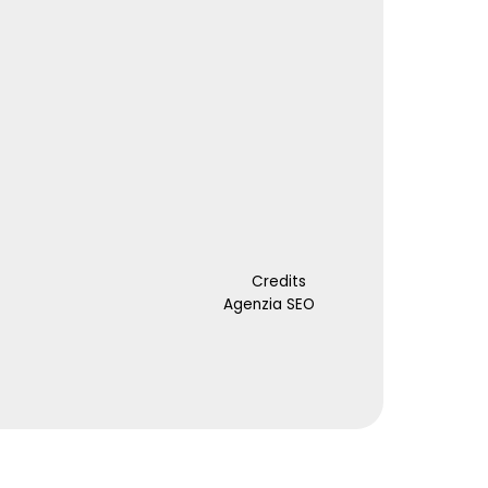
Credits
Agenzia SEO