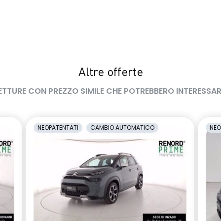
Altre offerte
ETTURE CON PREZZO SIMILE CHE POTREBBERO INTERESSAR
NEOPATENTATI
CAMBIO AUTOMATICO
NEO