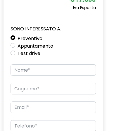
€17.500
Iva Esposta
SONO INTERESSATO A:
Preventivo
Appuntamento
Test drive