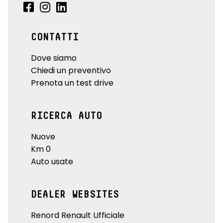
CONTATTI
Dove siamo
Chiedi un preventivo
Prenota un test drive
RICERCA AUTO
Nuove
Km 0
Auto usate
DEALER WEBSITES
Renord Renault Ufficiale