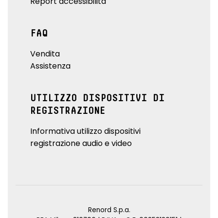
Report accessibilità
FAQ
Vendita
Assistenza
UTILIZZO DISPOSITIVI DI
REGISTRAZIONE
Informativa utilizzo dispositivi
registrazione audio e video
Renord S.p.a.