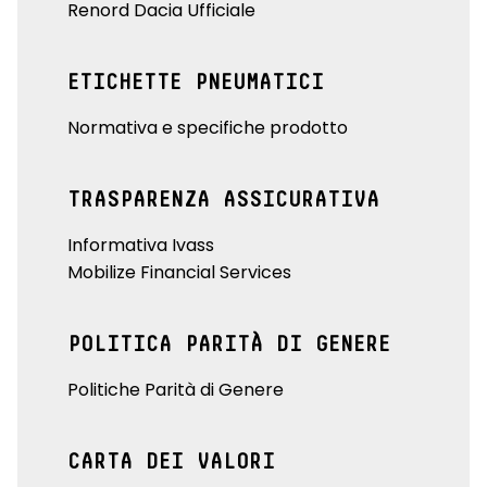
Renord Dacia Ufficiale
ETICHETTE PNEUMATICI
Normativa e specifiche prodotto
TRASPARENZA ASSICURATIVA
Informativa Ivass
Mobilize Financial Services
POLITICA PARITÀ DI GENERE
Politiche Parità di Genere
CARTA DEI VALORI