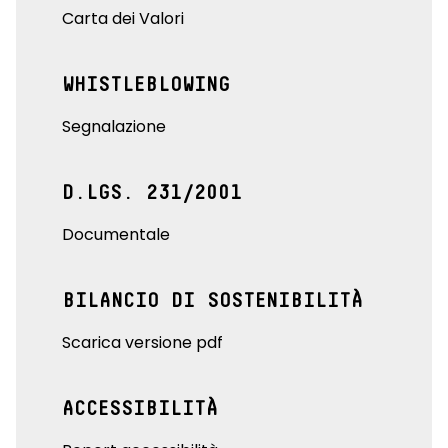
Carta dei Valori
WHISTLEBLOWING
Segnalazione
D.LGS. 231/2001
Documentale
BILANCIO DI SOSTENIBILITÀ
Scarica versione pdf
ACCESSIBILITÀ