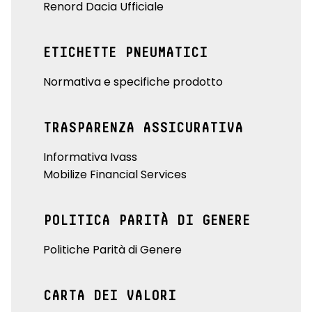
Renord Dacia Ufficiale
ETICHETTE PNEUMATICI
Normativa e specifiche prodotto
TRASPARENZA ASSICURATIVA
Informativa Ivass
Mobilize Financial Services
POLITICA PARITÀ DI GENERE
Politiche Parità di Genere
CARTA DEI VALORI