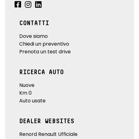
CONTATTI
Dove siamo
Chiedi un preventivo
Prenota un test drive
RICERCA AUTO
Nuove
Km 0
Auto usate
DEALER WEBSITES
Renord Renault Ufficiale