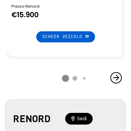
Prezzo Renord
€15.900
SCHEDA VEICOLO
Sedi