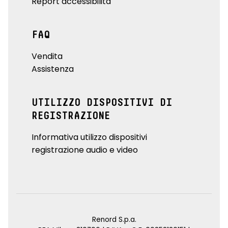
Report accessibilità
FAQ
Vendita
Assistenza
UTILIZZO DISPOSITIVI DI
REGISTRAZIONE
Informativa utilizzo dispositivi
registrazione audio e video
Renord S.p.a.