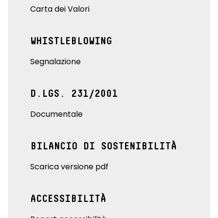
Carta dei Valori
WHISTLEBLOWING
Segnalazione
D.LGS. 231/2001
Documentale
BILANCIO DI SOSTENIBILITÀ
Scarica versione pdf
ACCESSIBILITÀ