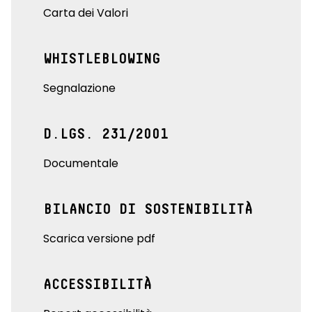
Carta dei Valori
WHISTLEBLOWING
Segnalazione
D.LGS. 231/2001
Documentale
BILANCIO DI SOSTENIBILITÀ
Scarica versione pdf
ACCESSIBILITÀ