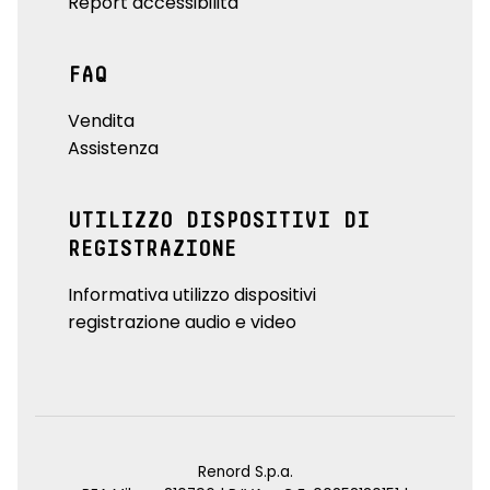
Report accessibilità
FAQ
Vendita
Assistenza
UTILIZZO DISPOSITIVI DI
REGISTRAZIONE
Informativa utilizzo dispositivi
registrazione audio e video
Renord S.p.a.