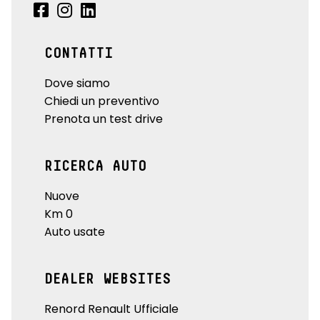
CONTATTI
Dove siamo
Chiedi un preventivo
Prenota un test drive
RICERCA AUTO
Nuove
Km 0
Auto usate
DEALER WEBSITES
Renord Renault Ufficiale