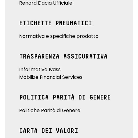
Renord Dacia Ufficiale
ETICHETTE PNEUMATICI
Normativa e specifiche prodotto
TRASPARENZA ASSICURATIVA
Informativa Ivass
Mobilize Financial Services
POLITICA PARITÀ DI GENERE
Politiche Parità di Genere
CARTA DEI VALORI