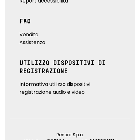
Report accessibilità
FAQ
Vendita
Assistenza
UTILIZZO DISPOSITIVI DI
REGISTRAZIONE
Informativa utilizzo dispositivi
registrazione audio e video
Renord S.p.a.