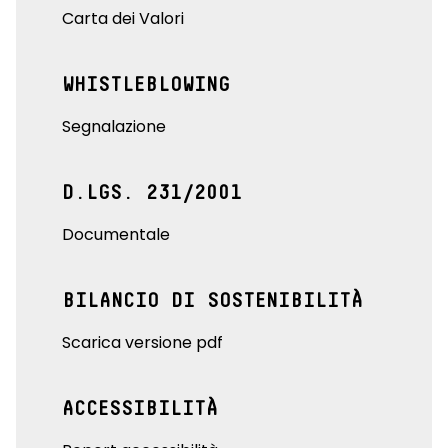
Carta dei Valori
WHISTLEBLOWING
Segnalazione
D.LGS. 231/2001
Documentale
BILANCIO DI SOSTENIBILITÀ
Scarica versione pdf
ACCESSIBILITÀ