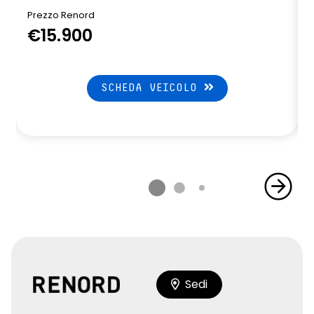
Prezzo Renord
€15.900
SCHEDA VEICOLO
Sedi