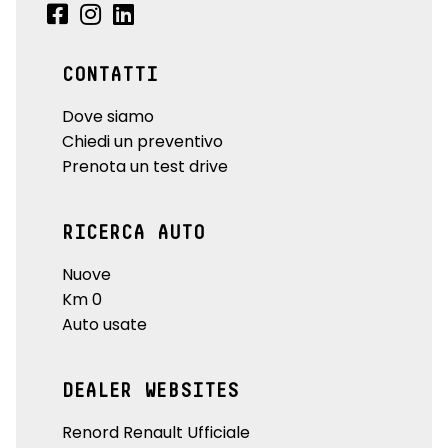
CONTATTI
Dove siamo
Chiedi un preventivo
Prenota un test drive
RICERCA AUTO
Nuove
Km 0
Auto usate
DEALER WEBSITES
Renord Renault Ufficiale