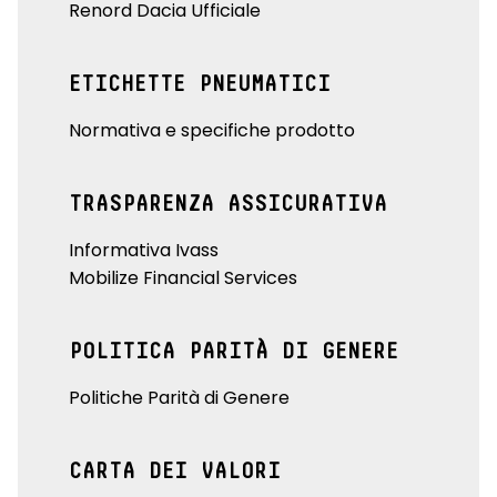
Renord Dacia Ufficiale
ETICHETTE PNEUMATICI
Normativa e specifiche prodotto
TRASPARENZA ASSICURATIVA
Informativa Ivass
Mobilize Financial Services
POLITICA PARITÀ DI GENERE
Politiche Parità di Genere
CARTA DEI VALORI