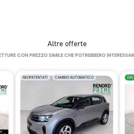
Altre offerte
ETTURE CON PREZZO SIMILE CHE POTREBBERO INTERESSAR
NEOPATENTATI
CAMBIO AUTOMATICO
GPL