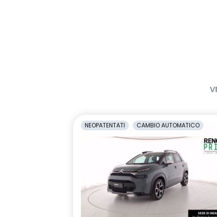
V
NEOPATENTATI
CAMBIO AUTOMATICO