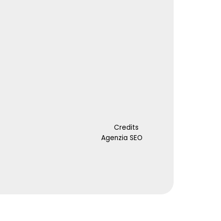
Credits
Agenzia SEO