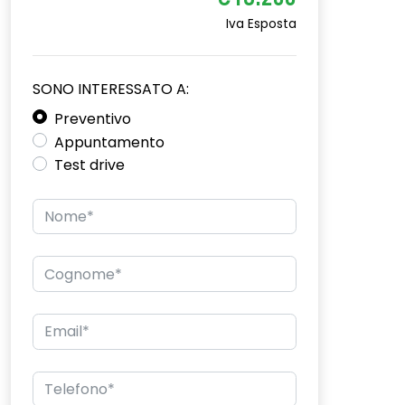
€18.200
Iva Esposta
SONO INTERESSATO A:
Preventivo
Appuntamento
Test drive