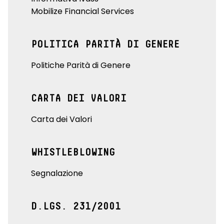
Mobilize Financial Services
POLITICA PARITÀ DI GENERE
Politiche Parità di Genere
CARTA DEI VALORI
Carta dei Valori
WHISTLEBLOWING
Segnalazione
D.LGS. 231/2001