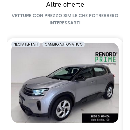
Altre offerte
VETTURE CON PREZZO SIMILE CHE POTREBBERO
INTERESSARTI
NEOPATENTATI
CAMBIO AUTOMATICO