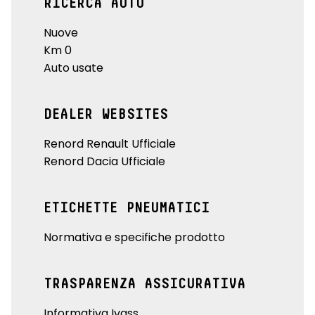
RICERCA AUTO
Nuove
Km 0
Auto usate
DEALER WEBSITES
Renord Renault Ufficiale
Renord Dacia Ufficiale
ETICHETTE PNEUMATICI
Normativa e specifiche prodotto
TRASPARENZA ASSICURATIVA
Informativa Ivass