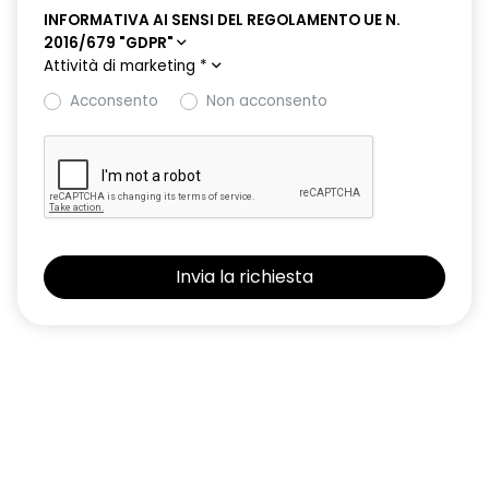
INFORMATIVA AI SENSI DEL REGOLAMENTO UE N.
2016/679 "GDPR"
Attività di marketing
*
Acconsento
Non acconsento