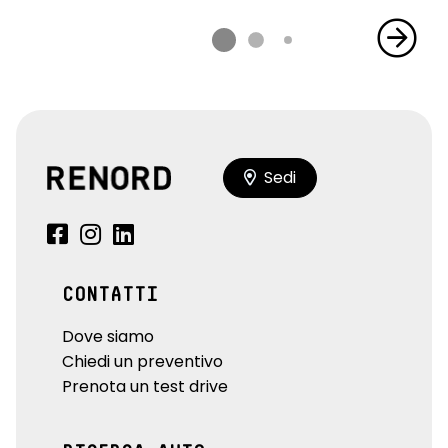
Sedi
CONTATTI
Dove siamo
Chiedi un preventivo
Prenota un test drive