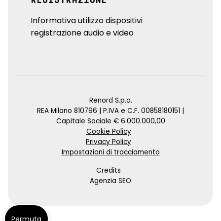
Informativa utilizzo dispositivi
registrazione audio e video
Renord S.p.a.
REA Milano 810796 | P.IVA e C.F. 00858180151 |
Capitale Sociale € 6.000.000,00
Cookie Policy
Privacy Policy
Impostazioni di tracciamento
Credits
Agenzia SEO
Permuta