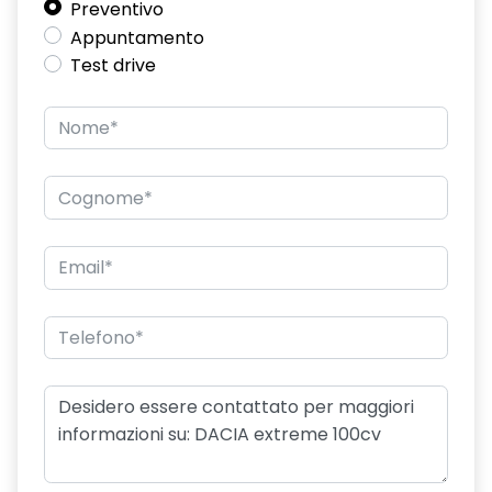
Preventivo
DDAW
Appuntamento
Test drive