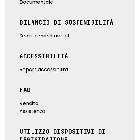
Documentale
BILANCIO DI SOSTENIBILITÀ
Scarica versione pdf
ACCESSIBILITÀ
Report accessibilità
FAQ
Vendita
Assistenza
UTILIZZO DISPOSITIVI DI
REGISTRAZIONE