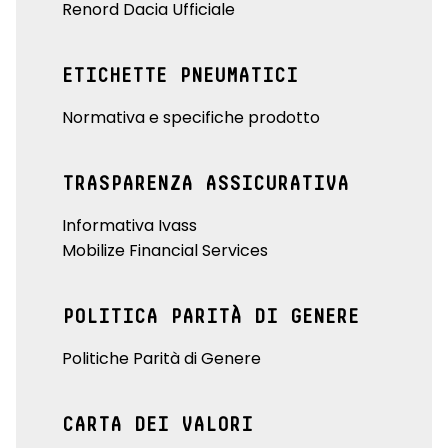
Renord Dacia Ufficiale
ETICHETTE PNEUMATICI
Normativa e specifiche prodotto
TRASPARENZA ASSICURATIVA
Informativa Ivass
Mobilize Financial Services
POLITICA PARITÀ DI GENERE
Politiche Parità di Genere
CARTA DEI VALORI