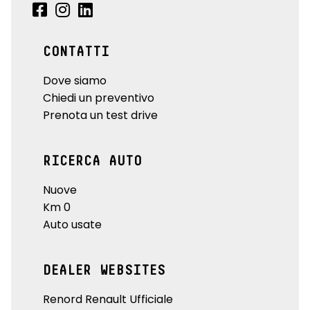
CONTATTI
Dove siamo
Chiedi un preventivo
Prenota un test drive
RICERCA AUTO
Nuove
Km 0
Auto usate
DEALER WEBSITES
Renord Renault Ufficiale