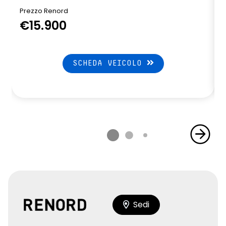
Prezzo Renord
€15.900
SCHEDA VEICOLO
Sedi