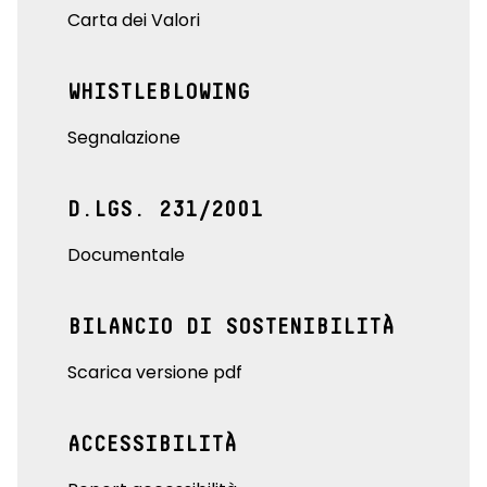
Carta dei Valori
WHISTLEBLOWING
Segnalazione
D.LGS. 231/2001
Documentale
BILANCIO DI SOSTENIBILITÀ
Scarica versione pdf
ACCESSIBILITÀ