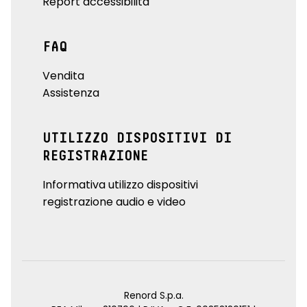
Report accessibilità
FAQ
Vendita
Assistenza
UTILIZZO DISPOSITIVI DI
REGISTRAZIONE
Informativa utilizzo dispositivi
registrazione audio e video
Renord S.p.a.