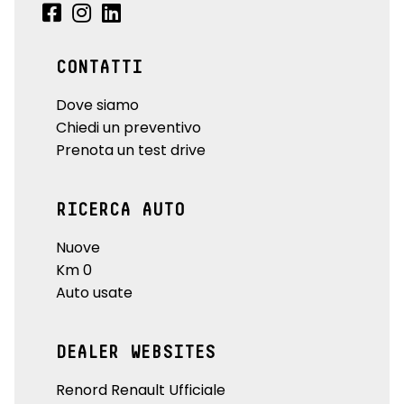
CONTATTI
Dove siamo
Chiedi un preventivo
Prenota un test drive
RICERCA AUTO
Nuove
Km 0
Auto usate
DEALER WEBSITES
Renord Renault Ufficiale