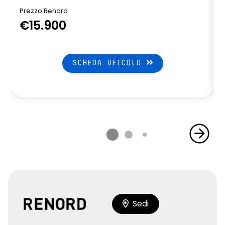
Prezzo Renord
€15.900
SCHEDA VEICOLO
Sedi