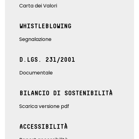
Carta dei Valori
WHISTLEBLOWING
Segnalazione
D.LGS. 231/2001
Documentale
BILANCIO DI SOSTENIBILITÀ
Scarica versione pdf
ACCESSIBILITÀ