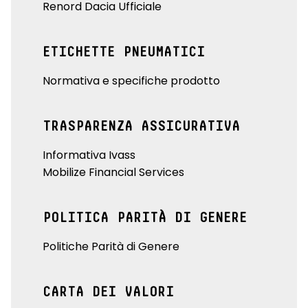
Renord Dacia Ufficiale
ETICHETTE PNEUMATICI
Normativa e specifiche prodotto
TRASPARENZA ASSICURATIVA
Informativa Ivass
Mobilize Financial Services
POLITICA PARITÀ DI GENERE
Politiche Parità di Genere
CARTA DEI VALORI