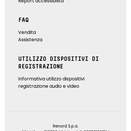
Report accessibilità
FAQ
Vendita
Assistenza
UTILIZZO DISPOSITIVI DI
REGISTRAZIONE
Informativa utilizzo dispositivi
registrazione audio e video
Renord S.p.a.