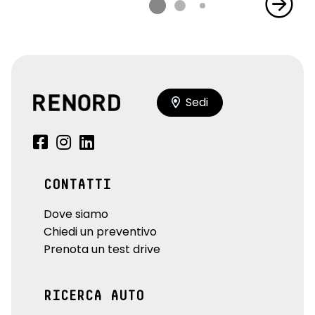
Sedi
CONTATTI
Dove siamo
Chiedi un preventivo
Prenota un test drive
RICERCA AUTO