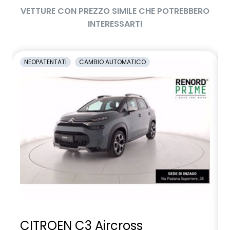
VETTURE CON PREZZO SIMILE CHE POTREBBERO
INTERESSARTI
NEOPATENTATI
CAMBIO AUTOMATICO
CITROEN C3 Aircross