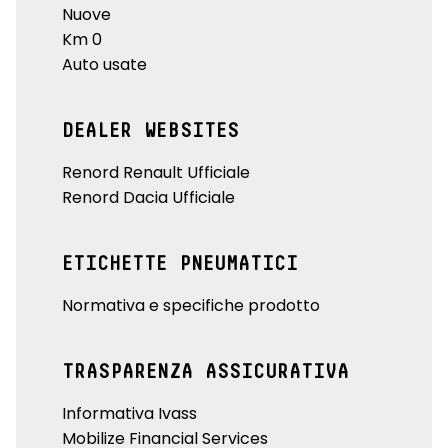
Nuove
Km 0
Auto usate
DEALER WEBSITES
Renord Renault Ufficiale
Renord Dacia Ufficiale
ETICHETTE PNEUMATICI
Normativa e specifiche prodotto
TRASPARENZA ASSICURATIVA
Informativa Ivass
Mobilize Financial Services