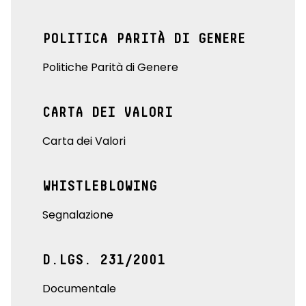
POLITICA PARITÀ DI GENERE
Politiche Parità di Genere
CARTA DEI VALORI
Carta dei Valori
WHISTLEBLOWING
Segnalazione
D.LGS. 231/2001
Documentale