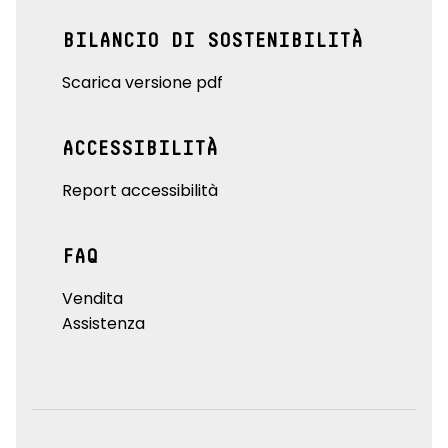
BILANCIO DI SOSTENIBILITÀ
Scarica versione pdf
ACCESSIBILITÀ
Report accessibilità
FAQ
Vendita
Assistenza