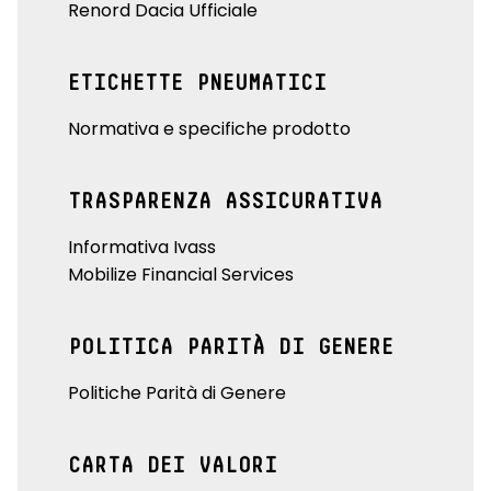
Renord Dacia Ufficiale
ETICHETTE PNEUMATICI
Normativa e specifiche prodotto
TRASPARENZA ASSICURATIVA
Informativa Ivass
Mobilize Financial Services
POLITICA PARITÀ DI GENERE
Politiche Parità di Genere
CARTA DEI VALORI