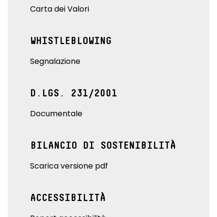
Carta dei Valori
WHISTLEBLOWING
Segnalazione
D.LGS. 231/2001
Documentale
BILANCIO DI SOSTENIBILITÀ
Scarica versione pdf
ACCESSIBILITÀ