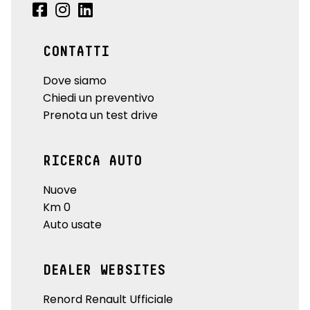
CONTATTI
Dove siamo
Chiedi un preventivo
Prenota un test drive
RICERCA AUTO
Nuove
Km 0
Auto usate
DEALER WEBSITES
Renord Renault Ufficiale