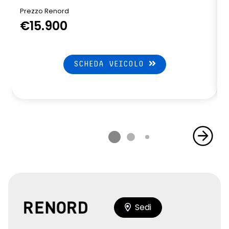
Prezzo Renord
€15.900
SCHEDA VEICOLO
Sedi