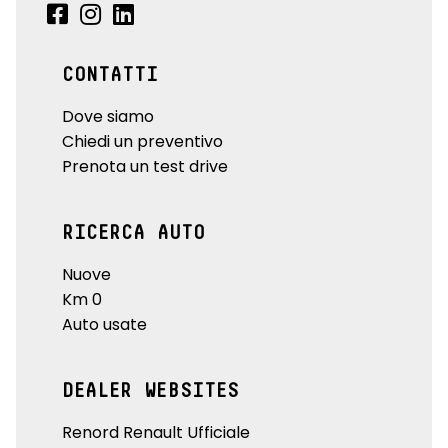
CONTATTI
Dove siamo
Chiedi un preventivo
Prenota un test drive
RICERCA AUTO
Nuove
Km 0
Auto usate
DEALER WEBSITES
Renord Renault Ufficiale