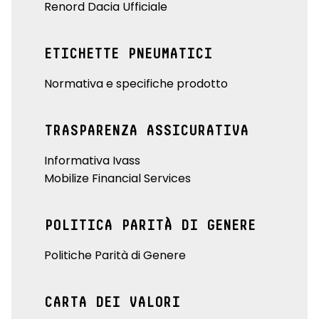
Renord Dacia Ufficiale
ETICHETTE PNEUMATICI
Normativa e specifiche prodotto
TRASPARENZA ASSICURATIVA
Informativa Ivass
Mobilize Financial Services
POLITICA PARITÀ DI GENERE
Politiche Parità di Genere
CARTA DEI VALORI