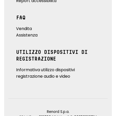
Report accessibilità
FAQ
Vendita
Assistenza
UTILIZZO DISPOSITIVI DI
REGISTRAZIONE
Informativa utilizzo dispositivi
registrazione audio e video
Renord S.p.a.