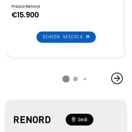
Prezzo Renord
€15.900
SCHEDA VEICOLO
Sedi