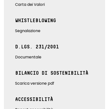
Carta dei Valori
WHISTLEBLOWING
Segnalazione
D.LGS. 231/2001
Documentale
BILANCIO DI SOSTENIBILITÀ
Scarica versione pdf
ACCESSIBILITÀ