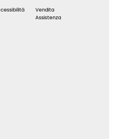
cessibilità
Vendita
Assistenza