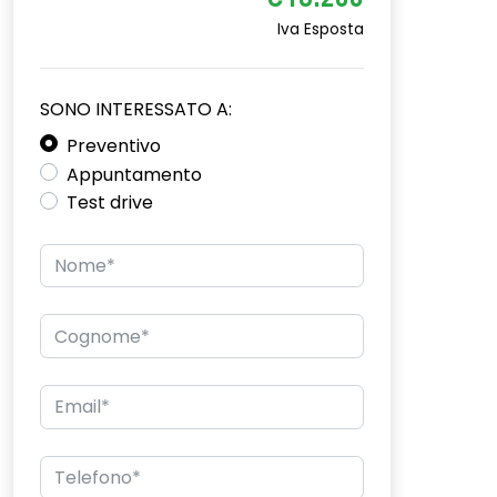
€18.200
Iva Esposta
SONO INTERESSATO A:
Preventivo
Appuntamento
Test drive