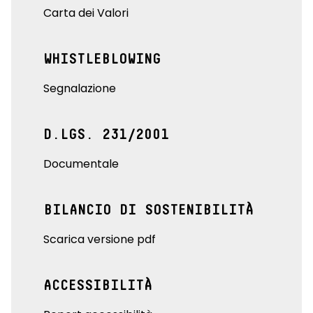
Carta dei Valori
WHISTLEBLOWING
Segnalazione
D.LGS. 231/2001
Documentale
BILANCIO DI SOSTENIBILITÀ
Scarica versione pdf
ACCESSIBILITÀ