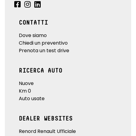
CONTATTI
Dove siamo
Chiedi un preventivo
Prenota un test drive
RICERCA AUTO
Nuove
Km 0
Auto usate
DEALER WEBSITES
Renord Renault Ufficiale