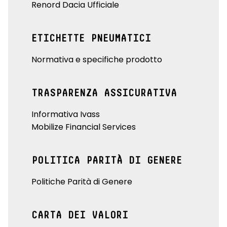
Renord Dacia Ufficiale
ETICHETTE PNEUMATICI
Normativa e specifiche prodotto
TRASPARENZA ASSICURATIVA
Informativa Ivass
Mobilize Financial Services
POLITICA PARITÀ DI GENERE
Politiche Parità di Genere
CARTA DEI VALORI