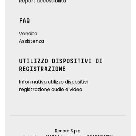
Report accessibilità
FAQ
Vendita
Assistenza
UTILIZZO DISPOSITIVI DI
REGISTRAZIONE
Informativa utilizzo dispositivi
registrazione audio e video
Renord S.p.a.