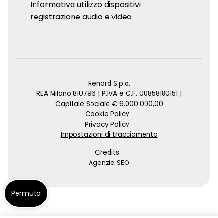
Informativa utilizzo dispositivi
registrazione audio e video
Renord S.p.a.
REA Milano 810796 | P.IVA e C.F. 00858180151 |
Capitale Sociale € 6.000.000,00
Cookie Policy
Privacy Policy
Impostazioni di tracciamento
Credits
Agenzia SEO
Permuta