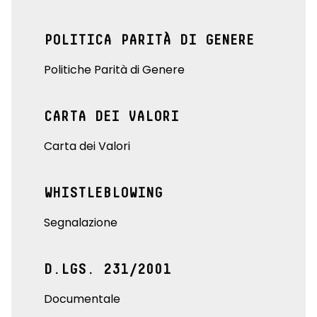
POLITICA PARITÀ DI GENERE
Politiche Parità di Genere
CARTA DEI VALORI
Carta dei Valori
WHISTLEBLOWING
Segnalazione
D.LGS. 231/2001
Documentale