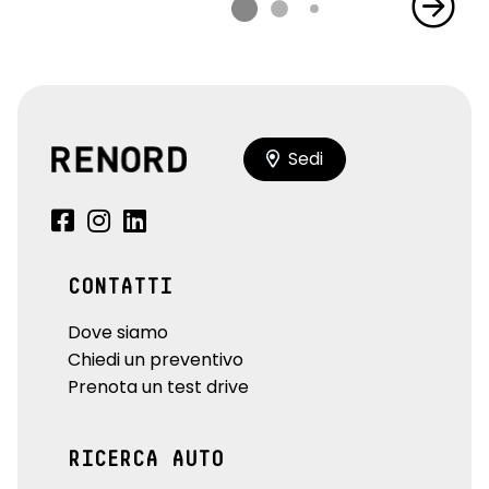
Sedi
CONTATTI
Dove siamo
Chiedi un preventivo
Prenota un test drive
RICERCA AUTO