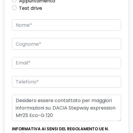
Appuntamento
Test drive
INFORMATIVA AI SENSI DEL REGOLAMENTO UE N.