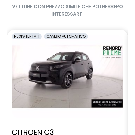
VETTURE CON PREZZO SIMILE CHE POTREBBERO
INTERESSARTI
NEOPATENTATI
CAMBIO AUTOMATICO
CITROEN C3