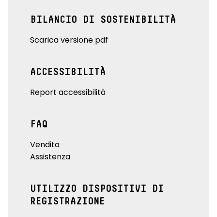
BILANCIO DI SOSTENIBILITÀ
Scarica versione pdf
ACCESSIBILITÀ
Report accessibilità
FAQ
Vendita
Assistenza
UTILIZZO DISPOSITIVI DI
REGISTRAZIONE