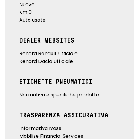
Nuove
Km 0
Auto usate
DEALER WEBSITES
Renord Renault Ufficiale
Renord Dacia Ufficiale
ETICHETTE PNEUMATICI
Normativa e specifiche prodotto
TRASPARENZA ASSICURATIVA
Informativa Ivass
Mobilize Financial Services