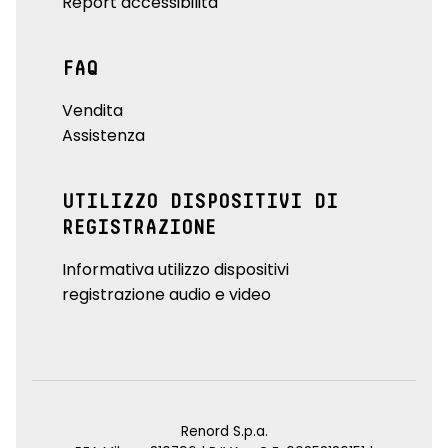
Report accessibilità
FAQ
Vendita
Assistenza
UTILIZZO DISPOSITIVI DI
REGISTRAZIONE
Informativa utilizzo dispositivi
registrazione audio e video
Renord S.p.a.