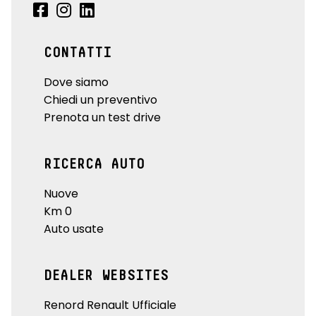
CONTATTI
Dove siamo
Chiedi un preventivo
Prenota un test drive
RICERCA AUTO
Nuove
Km 0
Auto usate
DEALER WEBSITES
Renord Renault Ufficiale