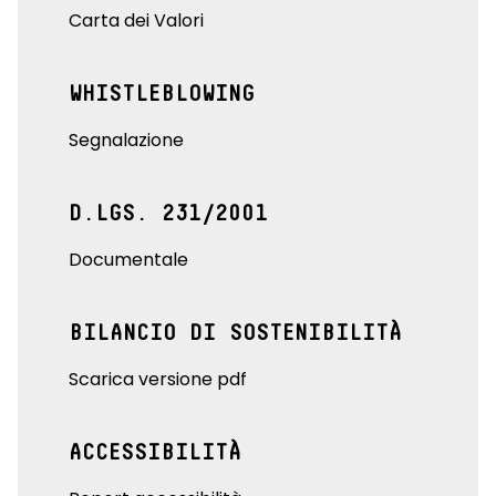
Carta dei Valori
WHISTLEBLOWING
Segnalazione
D.LGS. 231/2001
Documentale
BILANCIO DI SOSTENIBILITÀ
Scarica versione pdf
ACCESSIBILITÀ