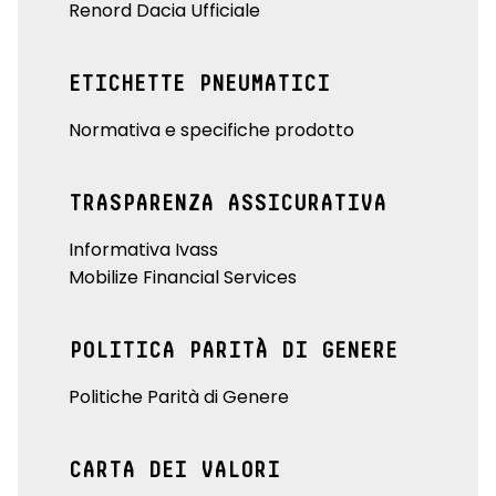
Renord Dacia Ufficiale
ETICHETTE PNEUMATICI
Normativa e specifiche prodotto
TRASPARENZA ASSICURATIVA
Informativa Ivass
Mobilize Financial Services
POLITICA PARITÀ DI GENERE
Politiche Parità di Genere
CARTA DEI VALORI