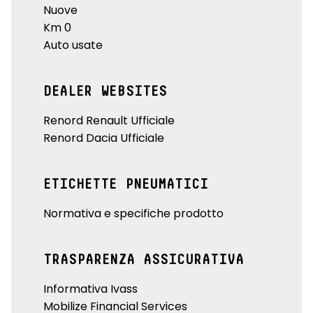
Nuove
Km 0
Auto usate
DEALER WEBSITES
Renord Renault Ufficiale
Renord Dacia Ufficiale
ETICHETTE PNEUMATICI
Normativa e specifiche prodotto
TRASPARENZA ASSICURATIVA
Informativa Ivass
Mobilize Financial Services