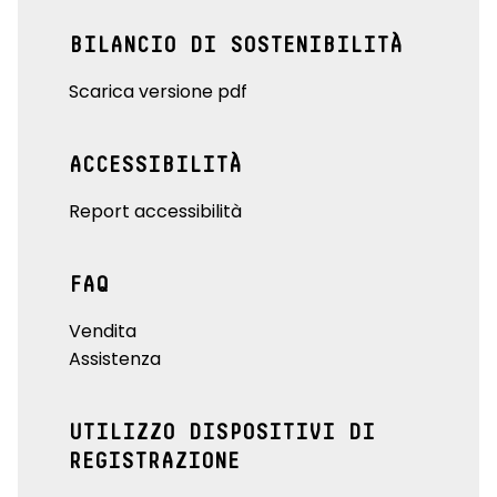
BILANCIO DI SOSTENIBILITÀ
Scarica versione pdf
ACCESSIBILITÀ
Report accessibilità
FAQ
Vendita
Assistenza
UTILIZZO DISPOSITIVI DI
REGISTRAZIONE