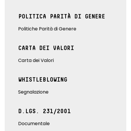
POLITICA PARITÀ DI GENERE
Politiche Parità di Genere
CARTA DEI VALORI
Carta dei Valori
WHISTLEBLOWING
Segnalazione
D.LGS. 231/2001
Documentale