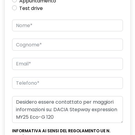
Appuntamento
Test drive
INFORMATIVA AI SENSI DEL REGOLAMENTO UE N.