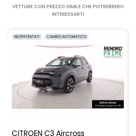
VETTURE CON PREZZO SIMILE CHE POTREBBERO
INTERESSARTI
NEOPATENTATI
CAMBIO AUTOMATICO
CITROEN C3 Aircross