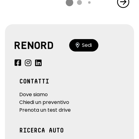
Sedi
CONTATTI
Dove siamo
Chiedi un preventivo
Prenota un test drive
RICERCA AUTO