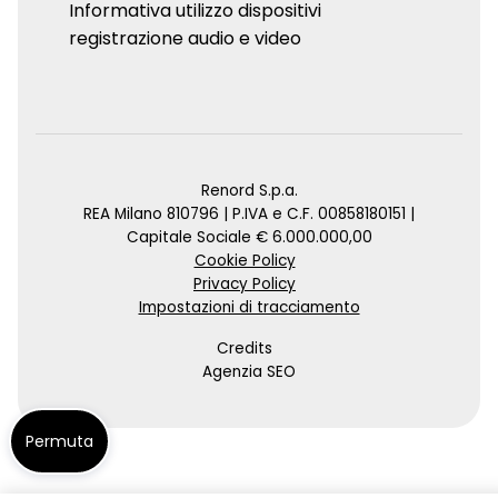
Informativa utilizzo dispositivi
registrazione audio e video
Renord S.p.a.
REA Milano 810796 | P.IVA e C.F. 00858180151 |
Capitale Sociale € 6.000.000,00
Cookie Policy
Privacy Policy
Impostazioni di tracciamento
Credits
Agenzia SEO
Permuta