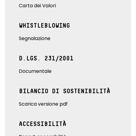
Carta dei Valori
WHISTLEBLOWING
Segnalazione
D.LGS. 231/2001
Documentale
BILANCIO DI SOSTENIBILITÀ
Scarica versione pdf
ACCESSIBILITÀ