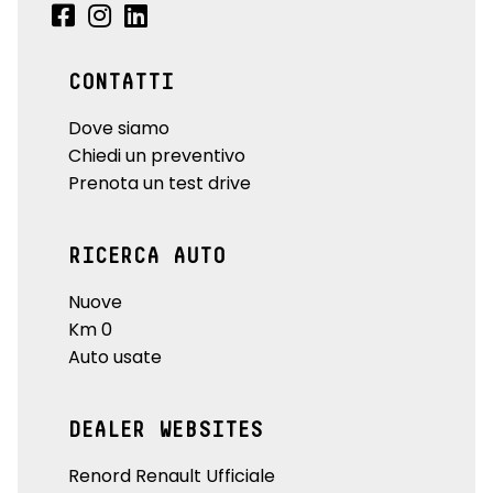
CONTATTI
Dove siamo
Chiedi un preventivo
Prenota un test drive
RICERCA AUTO
Nuove
Km 0
Auto usate
DEALER WEBSITES
Renord Renault Ufficiale