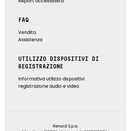
Report accessibilità
FAQ
Vendita
Assistenza
UTILIZZO DISPOSITIVI DI
REGISTRAZIONE
Informativa utilizzo dispositivi
registrazione audio e video
Renord S.p.a.