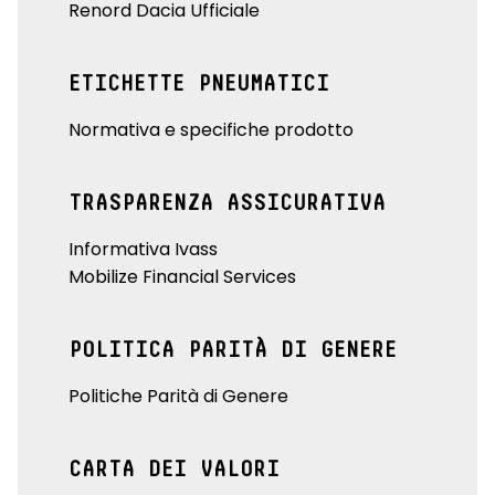
Renord Dacia Ufficiale
ETICHETTE PNEUMATICI
Normativa e specifiche prodotto
TRASPARENZA ASSICURATIVA
Informativa Ivass
Mobilize Financial Services
POLITICA PARITÀ DI GENERE
Politiche Parità di Genere
CARTA DEI VALORI