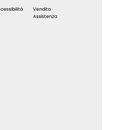
cessibilità
Vendita
Assistenza