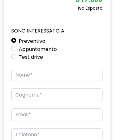
€17.500
Iva Esposta
SONO INTERESSATO A:
Preventivo
Appuntamento
Test drive