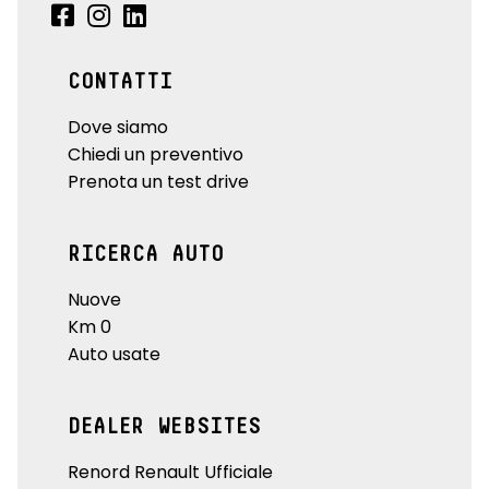
CONTATTI
Dove siamo
Chiedi un preventivo
Prenota un test drive
RICERCA AUTO
Nuove
Km 0
Auto usate
DEALER WEBSITES
Renord Renault Ufficiale