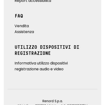
Report accessibilità
FAQ
Vendita
Assistenza
UTILIZZO DISPOSITIVI DI
REGISTRAZIONE
Informativa utilizzo dispositivi
registrazione audio e video
Renord S.p.a.