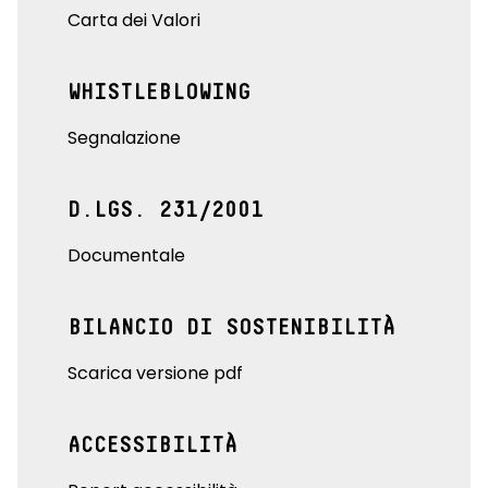
Carta dei Valori
WHISTLEBLOWING
Segnalazione
D.LGS. 231/2001
Documentale
BILANCIO DI SOSTENIBILITÀ
Scarica versione pdf
ACCESSIBILITÀ