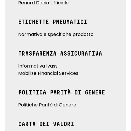
Renord Dacia Ufficiale
ETICHETTE PNEUMATICI
Normativa e specifiche prodotto
TRASPARENZA ASSICURATIVA
Informativa Ivass
Mobilize Financial Services
POLITICA PARITÀ DI GENERE
Politiche Parità di Genere
CARTA DEI VALORI