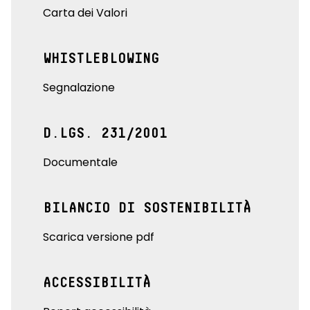
Carta dei Valori
WHISTLEBLOWING
Segnalazione
D.LGS. 231/2001
Documentale
BILANCIO DI SOSTENIBILITÀ
Scarica versione pdf
ACCESSIBILITÀ