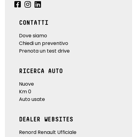
CONTATTI
Dove siamo
Chiedi un preventivo
Prenota un test drive
RICERCA AUTO
Nuove
Km 0
Auto usate
DEALER WEBSITES
Renord Renault Ufficiale