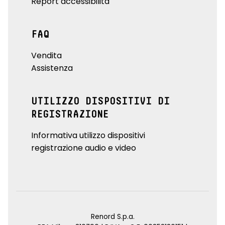
Report accessibilità
FAQ
Vendita
Assistenza
UTILIZZO DISPOSITIVI DI
REGISTRAZIONE
Informativa utilizzo dispositivi
registrazione audio e video
Renord S.p.a.