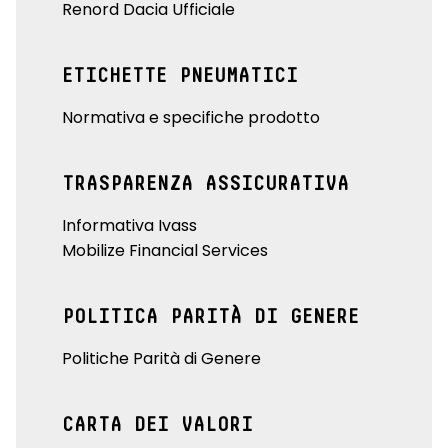
Renord Dacia Ufficiale
ETICHETTE PNEUMATICI
Normativa e specifiche prodotto
TRASPARENZA ASSICURATIVA
Informativa Ivass
Mobilize Financial Services
POLITICA PARITÀ DI GENERE
Politiche Parità di Genere
CARTA DEI VALORI