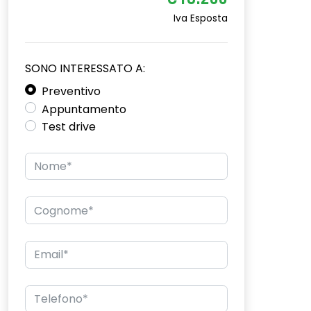
€18.200
Iva Esposta
SONO INTERESSATO A:
Preventivo
Appuntamento
Test drive