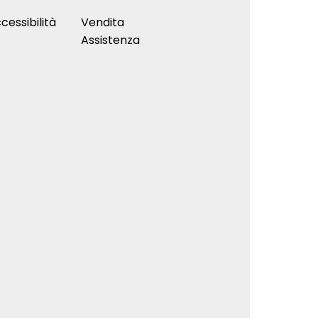
cessibilità
Vendita
Assistenza