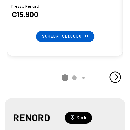
Prezzo Renord
€15.900
SCHEDA VEICOLO
Sedi