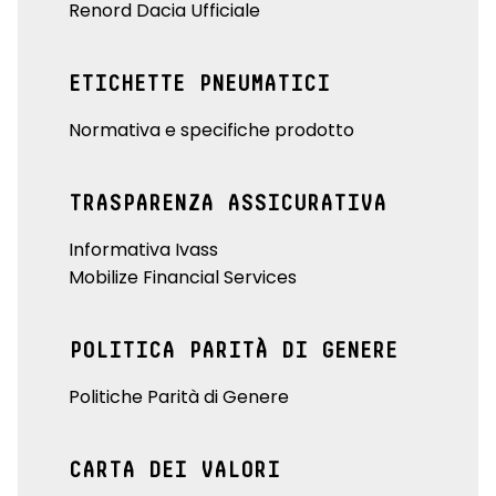
Renord Dacia Ufficiale
ETICHETTE PNEUMATICI
Normativa e specifiche prodotto
TRASPARENZA ASSICURATIVA
Informativa Ivass
Mobilize Financial Services
POLITICA PARITÀ DI GENERE
Politiche Parità di Genere
CARTA DEI VALORI