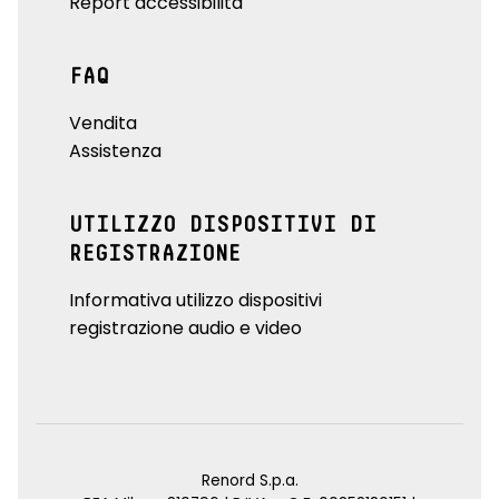
Report accessibilità
FAQ
Vendita
Assistenza
UTILIZZO DISPOSITIVI DI
REGISTRAZIONE
Informativa utilizzo dispositivi
registrazione audio e video
Renord S.p.a.