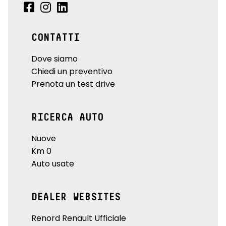
CONTATTI
Dove siamo
Chiedi un preventivo
Prenota un test drive
RICERCA AUTO
Nuove
Km 0
Auto usate
DEALER WEBSITES
Renord Renault Ufficiale