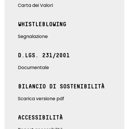
Carta dei Valori
WHISTLEBLOWING
Segnalazione
D.LGS. 231/2001
Documentale
BILANCIO DI SOSTENIBILITÀ
Scarica versione pdf
ACCESSIBILITÀ