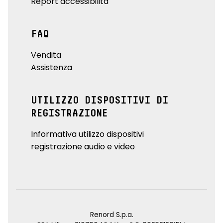
Report accessibilità
FAQ
Vendita
Assistenza
UTILIZZO DISPOSITIVI DI
REGISTRAZIONE
Informativa utilizzo dispositivi
registrazione audio e video
Renord S.p.a.