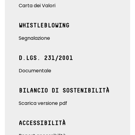
Carta dei Valori
WHISTLEBLOWING
Segnalazione
D.LGS. 231/2001
Documentale
BILANCIO DI SOSTENIBILITÀ
Scarica versione pdf
ACCESSIBILITÀ