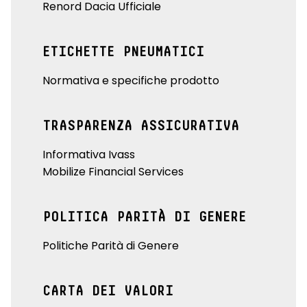
Renord Dacia Ufficiale
ETICHETTE PNEUMATICI
Normativa e specifiche prodotto
TRASPARENZA ASSICURATIVA
Informativa Ivass
Mobilize Financial Services
POLITICA PARITÀ DI GENERE
Politiche Parità di Genere
CARTA DEI VALORI