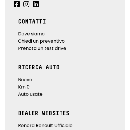
CONTATTI
Dove siamo
Chiedi un preventivo
Prenota un test drive
RICERCA AUTO
Nuove
Km 0
Auto usate
DEALER WEBSITES
Renord Renault Ufficiale