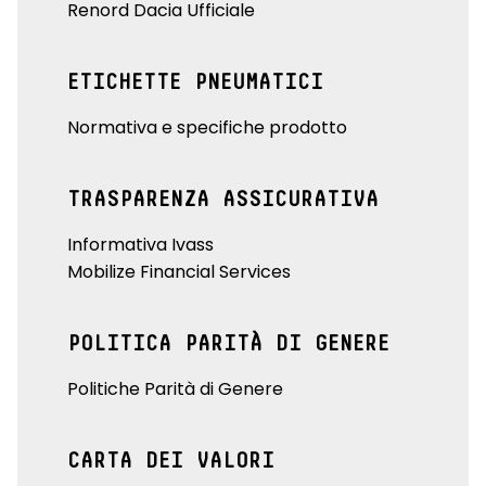
Renord Dacia Ufficiale
ETICHETTE PNEUMATICI
Normativa e specifiche prodotto
TRASPARENZA ASSICURATIVA
Informativa Ivass
Mobilize Financial Services
POLITICA PARITÀ DI GENERE
Politiche Parità di Genere
CARTA DEI VALORI