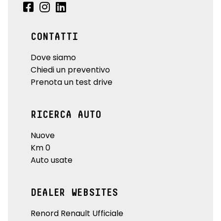
CONTATTI
Dove siamo
Chiedi un preventivo
Prenota un test drive
RICERCA AUTO
Nuove
Km 0
Auto usate
DEALER WEBSITES
Renord Renault Ufficiale