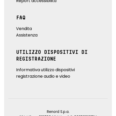
Report accessibilità
FAQ
Vendita
Assistenza
UTILIZZO DISPOSITIVI DI
REGISTRAZIONE
Informativa utilizzo dispositivi
registrazione audio e video
Renord S.p.a.