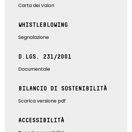
Carta dei Valori
WHISTLEBLOWING
Segnalazione
D.LGS. 231/2001
Documentale
BILANCIO DI SOSTENIBILITÀ
Scarica versione pdf
ACCESSIBILITÀ