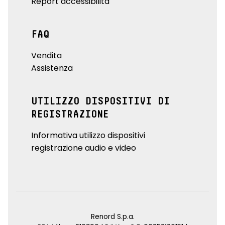
Report accessibilità
FAQ
Vendita
Assistenza
UTILIZZO DISPOSITIVI DI
REGISTRAZIONE
Informativa utilizzo dispositivi
registrazione audio e video
Renord S.p.a.