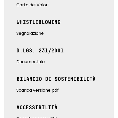
Carta dei Valori
WHISTLEBLOWING
Segnalazione
D.LGS. 231/2001
Documentale
BILANCIO DI SOSTENIBILITÀ
Scarica versione pdf
ACCESSIBILITÀ