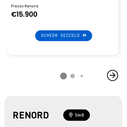
Prezzo Renord
€15.900
SCHEDA VEICOLO
Sedi