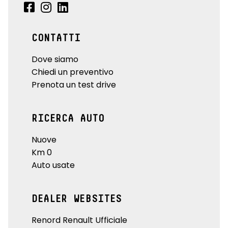
CONTATTI
Dove siamo
Chiedi un preventivo
Prenota un test drive
RICERCA AUTO
Nuove
Km 0
Auto usate
DEALER WEBSITES
Renord Renault Ufficiale