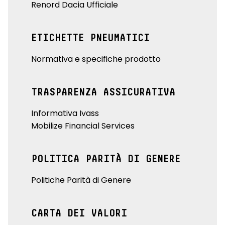
Renord Dacia Ufficiale
ETICHETTE PNEUMATICI
Normativa e specifiche prodotto
TRASPARENZA ASSICURATIVA
Informativa Ivass
Mobilize Financial Services
POLITICA PARITÀ DI GENERE
Politiche Parità di Genere
CARTA DEI VALORI