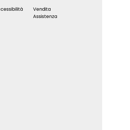
cessibilità
Vendita
Assistenza