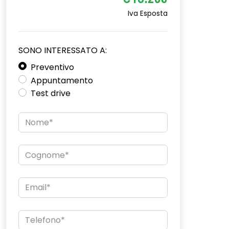
€18.200
Iva Esposta
SONO INTERESSATO A:
Preventivo
Appuntamento
Test drive