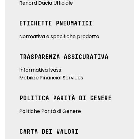
Renord Dacia Ufficiale
ETICHETTE PNEUMATICI
Normativa e specifiche prodotto
TRASPARENZA ASSICURATIVA
Informativa Ivass
Mobilize Financial Services
POLITICA PARITÀ DI GENERE
Politiche Parità di Genere
CARTA DEI VALORI