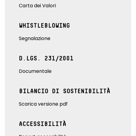
Carta dei Valori
WHISTLEBLOWING
Segnalazione
D.LGS. 231/2001
Documentale
BILANCIO DI SOSTENIBILITÀ
Scarica versione pdf
ACCESSIBILITÀ