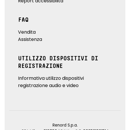
Report accessibilità
FAQ
Vendita
Assistenza
UTILIZZO DISPOSITIVI DI
REGISTRAZIONE
Informativa utilizzo dispositivi
registrazione audio e video
Renord S.p.a.