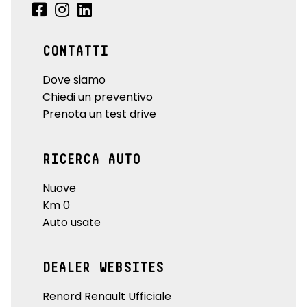
CONTATTI
Dove siamo
Chiedi un preventivo
Prenota un test drive
RICERCA AUTO
Nuove
Km 0
Auto usate
DEALER WEBSITES
Renord Renault Ufficiale