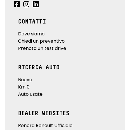
CONTATTI
Dove siamo
Chiedi un preventivo
Prenota un test drive
RICERCA AUTO
Nuove
Km 0
Auto usate
DEALER WEBSITES
Renord Renault Ufficiale