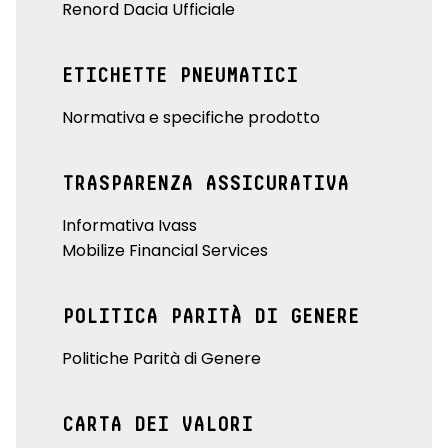
Renord Dacia Ufficiale
ETICHETTE PNEUMATICI
Normativa e specifiche prodotto
TRASPARENZA ASSICURATIVA
Informativa Ivass
Mobilize Financial Services
POLITICA PARITÀ DI GENERE
Politiche Parità di Genere
CARTA DEI VALORI