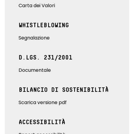
Carta dei Valori
WHISTLEBLOWING
Segnalazione
D.LGS. 231/2001
Documentale
BILANCIO DI SOSTENIBILITÀ
Scarica versione pdf
ACCESSIBILITÀ