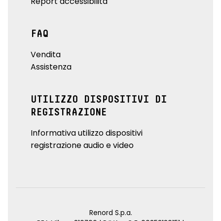
Report accessibilità
FAQ
Vendita
Assistenza
UTILIZZO DISPOSITIVI DI
REGISTRAZIONE
Informativa utilizzo dispositivi
registrazione audio e video
Renord S.p.a.