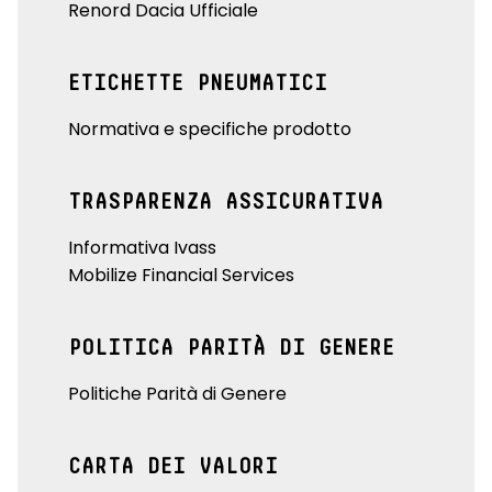
Renord Dacia Ufficiale
ETICHETTE PNEUMATICI
Normativa e specifiche prodotto
TRASPARENZA ASSICURATIVA
Informativa Ivass
Mobilize Financial Services
POLITICA PARITÀ DI GENERE
Politiche Parità di Genere
CARTA DEI VALORI