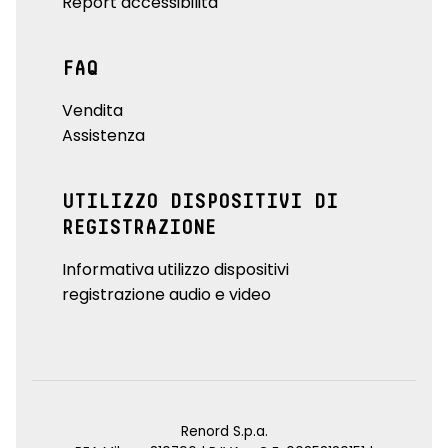
Report accessibilità
FAQ
Vendita
Assistenza
UTILIZZO DISPOSITIVI DI
REGISTRAZIONE
Informativa utilizzo dispositivi
registrazione audio e video
Renord S.p.a.