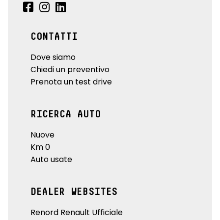
CONTATTI
Dove siamo
Chiedi un preventivo
Prenota un test drive
RICERCA AUTO
Nuove
Km 0
Auto usate
DEALER WEBSITES
Renord Renault Ufficiale