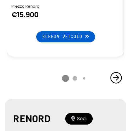
Prezzo Renord
€15.900
SCHEDA VEICOLO
Sedi