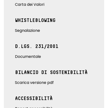
Carta dei Valori
WHISTLEBLOWING
Segnalazione
D.LGS. 231/2001
Documentale
BILANCIO DI SOSTENIBILITÀ
Scarica versione pdf
ACCESSIBILITÀ