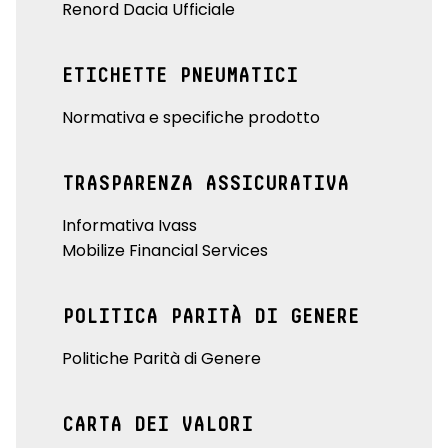
Renord Dacia Ufficiale
ETICHETTE PNEUMATICI
Normativa e specifiche prodotto
TRASPARENZA ASSICURATIVA
Informativa Ivass
Mobilize Financial Services
POLITICA PARITÀ DI GENERE
Politiche Parità di Genere
CARTA DEI VALORI