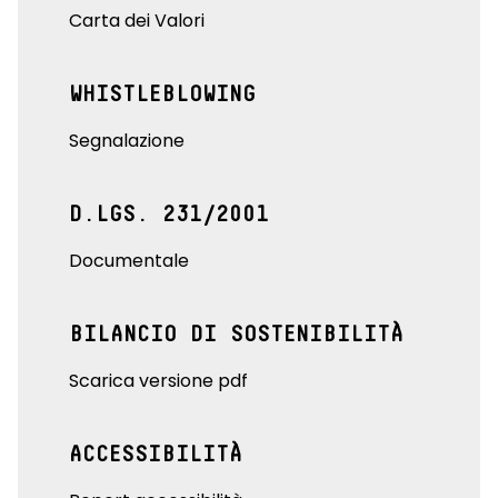
Carta dei Valori
WHISTLEBLOWING
Segnalazione
D.LGS. 231/2001
Documentale
BILANCIO DI SOSTENIBILITÀ
Scarica versione pdf
ACCESSIBILITÀ