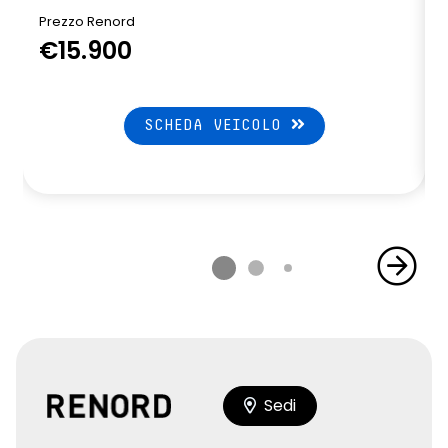
Prezzo Renord
€15.900
SCHEDA VEICOLO
Sedi