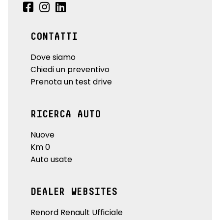
CONTATTI
Dove siamo
Chiedi un preventivo
Prenota un test drive
RICERCA AUTO
Nuove
Km 0
Auto usate
DEALER WEBSITES
Renord Renault Ufficiale