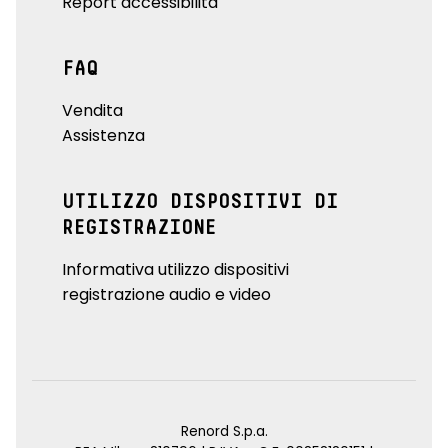
Report accessibilità
FAQ
Vendita
Assistenza
UTILIZZO DISPOSITIVI DI
REGISTRAZIONE
Informativa utilizzo dispositivi
registrazione audio e video
Renord S.p.a.