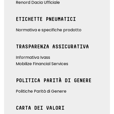
Renord Dacia Ufficiale
ETICHETTE PNEUMATICI
Normativa e specifiche prodotto
TRASPARENZA ASSICURATIVA
Informativa Ivass
Mobilize Financial Services
POLITICA PARITÀ DI GENERE
Politiche Parità di Genere
CARTA DEI VALORI