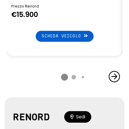
Prezzo Renord
€15.900
SCHEDA VEICOLO
Sedi