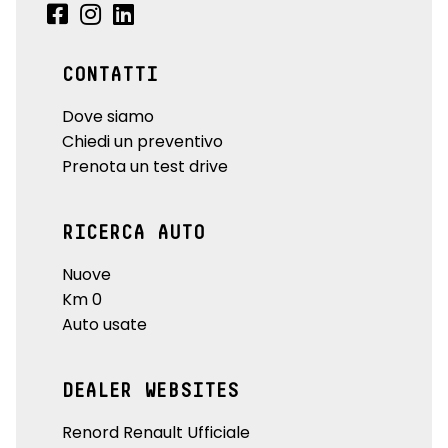
CONTATTI
Dove siamo
Chiedi un preventivo
Prenota un test drive
RICERCA AUTO
Nuove
Km 0
Auto usate
DEALER WEBSITES
Renord Renault Ufficiale