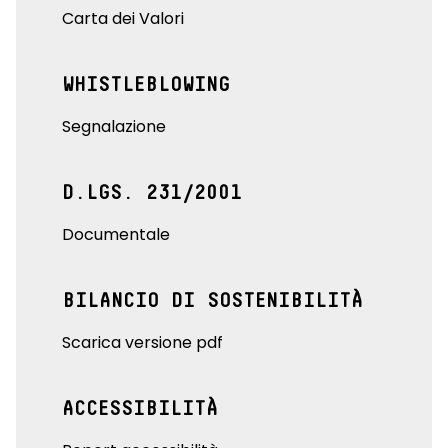
Carta dei Valori
WHISTLEBLOWING
Segnalazione
D.LGS. 231/2001
Documentale
BILANCIO DI SOSTENIBILITÀ
Scarica versione pdf
ACCESSIBILITÀ