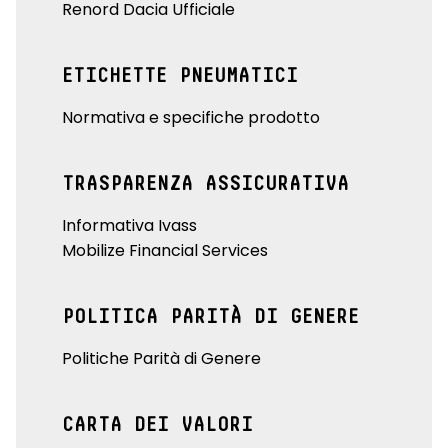
Renord Dacia Ufficiale
ETICHETTE PNEUMATICI
Normativa e specifiche prodotto
TRASPARENZA ASSICURATIVA
Informativa Ivass
Mobilize Financial Services
POLITICA PARITÀ DI GENERE
Politiche Parità di Genere
CARTA DEI VALORI