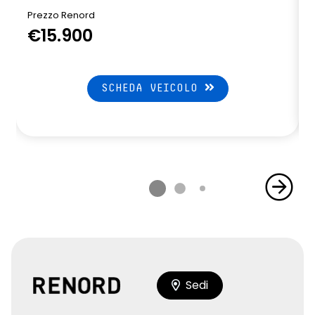
Prezzo Renord
€15.900
SCHEDA VEICOLO
Sedi