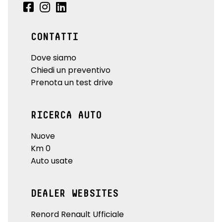
CONTATTI
Dove siamo
Chiedi un preventivo
Prenota un test drive
RICERCA AUTO
Nuove
Km 0
Auto usate
DEALER WEBSITES
Renord Renault Ufficiale