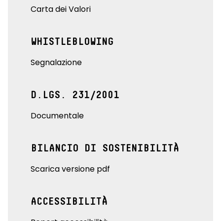
Carta dei Valori
WHISTLEBLOWING
Segnalazione
D.LGS. 231/2001
Documentale
BILANCIO DI SOSTENIBILITÀ
Scarica versione pdf
ACCESSIBILITÀ