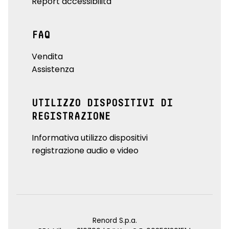
Report accessibilità
FAQ
Vendita
Assistenza
UTILIZZO DISPOSITIVI DI
REGISTRAZIONE
Informativa utilizzo dispositivi
registrazione audio e video
Renord S.p.a.