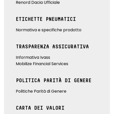
Renord Dacia Ufficiale
ETICHETTE PNEUMATICI
Normativa e specifiche prodotto
TRASPARENZA ASSICURATIVA
Informativa Ivass
Mobilize Financial Services
POLITICA PARITÀ DI GENERE
Politiche Parità di Genere
CARTA DEI VALORI