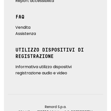
Report accessibilità
FAQ
Vendita
Assistenza
UTILIZZO DISPOSITIVI DI
REGISTRAZIONE
Informativa utilizzo dispositivi
registrazione audio e video
Renord S.p.a.