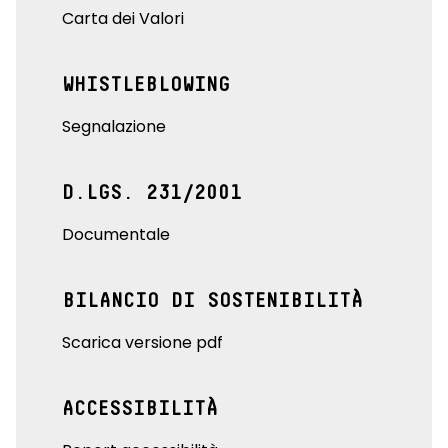
Carta dei Valori
WHISTLEBLOWING
Segnalazione
D.LGS. 231/2001
Documentale
BILANCIO DI SOSTENIBILITÀ
Scarica versione pdf
ACCESSIBILITÀ