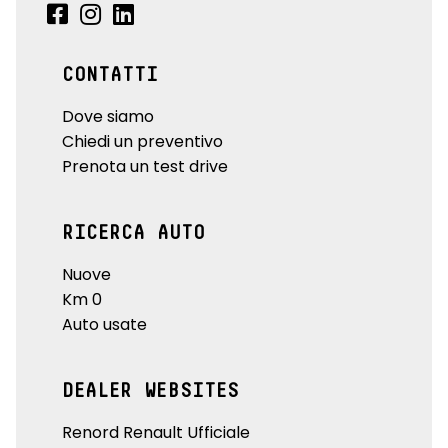
CONTATTI
Dove siamo
Chiedi un preventivo
Prenota un test drive
RICERCA AUTO
Nuove
Km 0
Auto usate
DEALER WEBSITES
Renord Renault Ufficiale