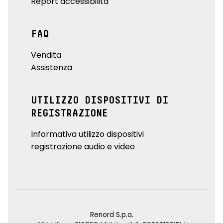
Report accessibilità
FAQ
Vendita
Assistenza
UTILIZZO DISPOSITIVI DI
REGISTRAZIONE
Informativa utilizzo dispositivi
registrazione audio e video
Renord S.p.a.