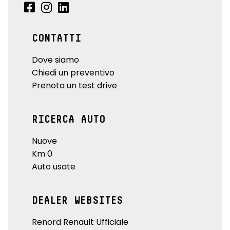
CONTATTI
Dove siamo
Chiedi un preventivo
Prenota un test drive
RICERCA AUTO
Nuove
Km 0
Auto usate
DEALER WEBSITES
Renord Renault Ufficiale