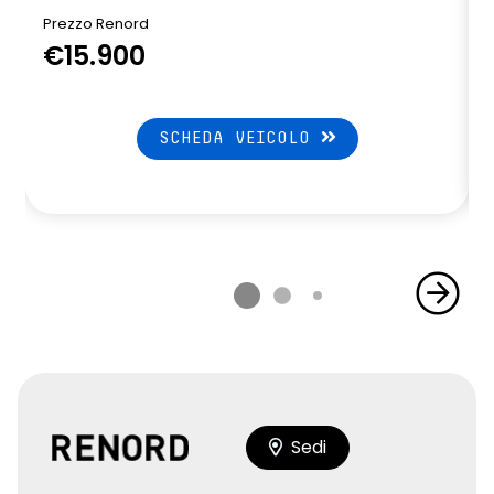
Prezzo Renord
€15.900
SCHEDA VEICOLO
Sedi