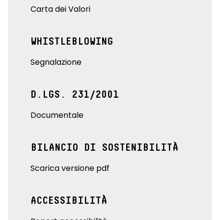
Carta dei Valori
WHISTLEBLOWING
Segnalazione
D.LGS. 231/2001
Documentale
BILANCIO DI SOSTENIBILITÀ
Scarica versione pdf
ACCESSIBILITÀ