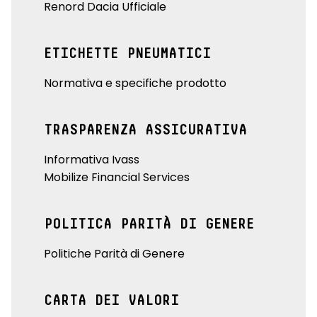
Renord Dacia Ufficiale
ETICHETTE PNEUMATICI
Normativa e specifiche prodotto
TRASPARENZA ASSICURATIVA
Informativa Ivass
Mobilize Financial Services
POLITICA PARITÀ DI GENERE
Politiche Parità di Genere
CARTA DEI VALORI