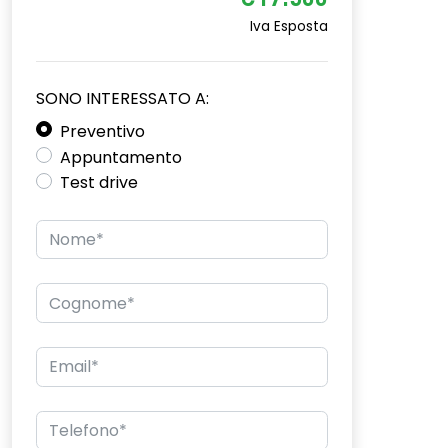
€17.500
Iva Esposta
SONO INTERESSATO A:
Preventivo
Appuntamento
Test drive