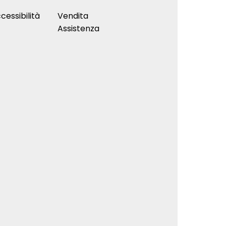
cessibilità
Vendita
Assistenza