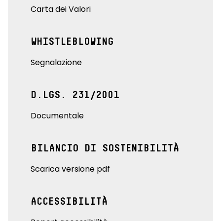
Carta dei Valori
WHISTLEBLOWING
Segnalazione
D.LGS. 231/2001
Documentale
BILANCIO DI SOSTENIBILITÀ
Scarica versione pdf
ACCESSIBILITÀ