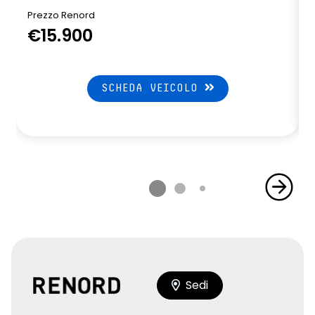
Prezzo Renord
€15.900
SCHEDA VEICOLO
Sedi