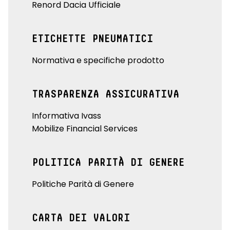
Renord Dacia Ufficiale
ETICHETTE PNEUMATICI
Normativa e specifiche prodotto
TRASPARENZA ASSICURATIVA
Informativa Ivass
Mobilize Financial Services
POLITICA PARITÀ DI GENERE
Politiche Parità di Genere
CARTA DEI VALORI