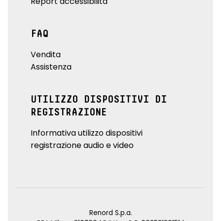
Report accessibilità
FAQ
Vendita
Assistenza
UTILIZZO DISPOSITIVI DI
REGISTRAZIONE
Informativa utilizzo dispositivi
registrazione audio e video
Renord S.p.a.