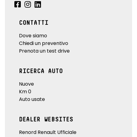
CONTATTI
Dove siamo
Chiedi un preventivo
Prenota un test drive
RICERCA AUTO
Nuove
Km 0
Auto usate
DEALER WEBSITES
Renord Renault Ufficiale