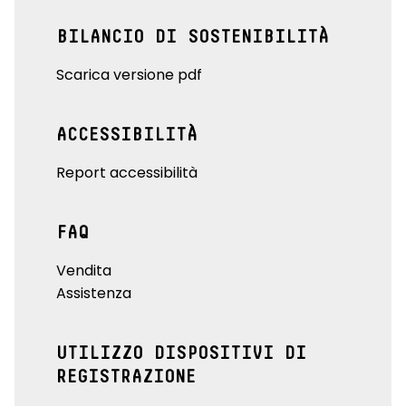
BILANCIO DI SOSTENIBILITÀ
Scarica versione pdf
ACCESSIBILITÀ
Report accessibilità
FAQ
Vendita
Assistenza
UTILIZZO DISPOSITIVI DI
REGISTRAZIONE