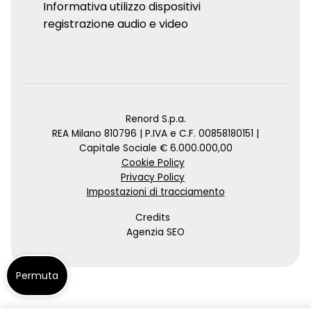
Informativa utilizzo dispositivi
registrazione audio e video
Renord S.p.a.
REA Milano 810796 | P.IVA e C.F. 00858180151 |
Capitale Sociale € 6.000.000,00
Cookie Policy
Privacy Policy
Impostazioni di tracciamento
Credits
Agenzia SEO
Permuta