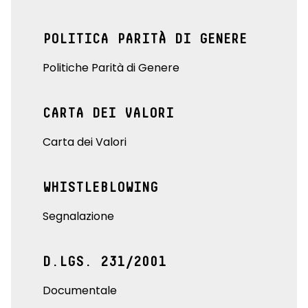
POLITICA PARITÀ DI GENERE
Politiche Parità di Genere
CARTA DEI VALORI
Carta dei Valori
WHISTLEBLOWING
Segnalazione
D.LGS. 231/2001
Documentale