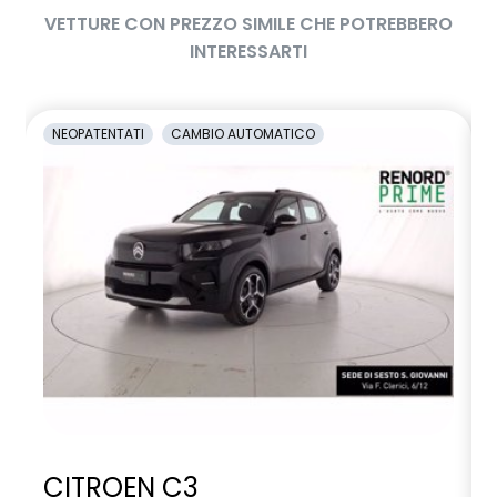
VETTURE CON PREZZO SIMILE CHE POTREBBERO
INTERESSARTI
NEOPATENTATI
CAMBIO AUTOMATICO
CITROEN C3