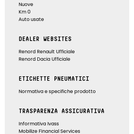
Nuove
Km 0
Auto usate
DEALER WEBSITES
Renord Renault Ufficiale
Renord Dacia Ufficiale
ETICHETTE PNEUMATICI
Normativa e specifiche prodotto
TRASPARENZA ASSICURATIVA
Informativa Ivass
Mobilize Financial Services