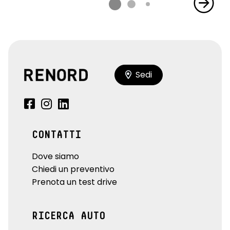
Sedi
CONTATTI
Dove siamo
Chiedi un preventivo
Prenota un test drive
RICERCA AUTO