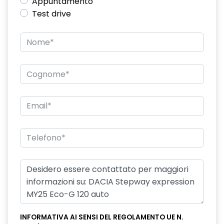
Appuntamento
Test drive
INFORMATIVA AI SENSI DEL REGOLAMENTO UE N.