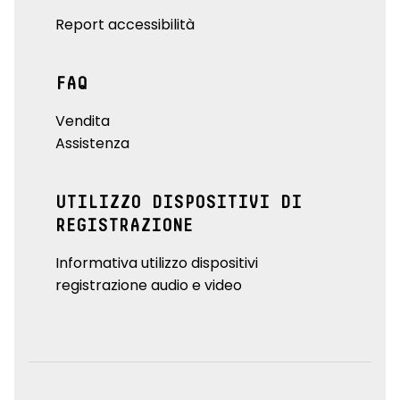
Report accessibilità
FAQ
Vendita
Assistenza
UTILIZZO DISPOSITIVI DI
REGISTRAZIONE
Informativa utilizzo dispositivi
registrazione audio e video