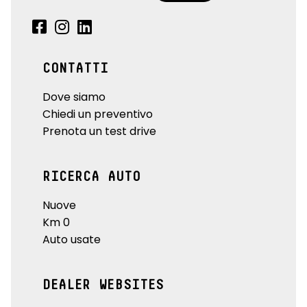
CONTATTI
Dove siamo
Chiedi un preventivo
Prenota un test drive
RICERCA AUTO
Nuove
Km 0
Auto usate
DEALER WEBSITES