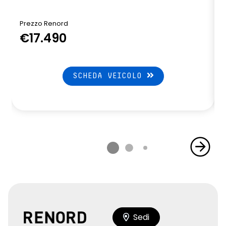
Prezzo Renord
€17.490
SCHEDA VEICOLO
Sedi