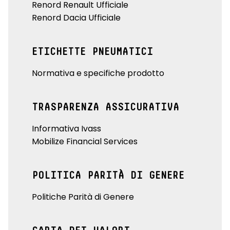
Renord Renault Ufficiale
Renord Dacia Ufficiale
ETICHETTE PNEUMATICI
Normativa e specifiche prodotto
TRASPARENZA ASSICURATIVA
Informativa Ivass
Mobilize Financial Services
POLITICA PARITÀ DI GENERE
Politiche Parità di Genere