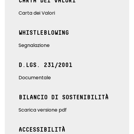
CARTA DEI VALORI
Carta dei Valori
WHISTLEBLOWING
Segnalazione
D.LGS. 231/2001
Documentale
BILANCIO DI SOSTENIBILITÀ
Scarica versione pdf
ACCESSIBILITÀ