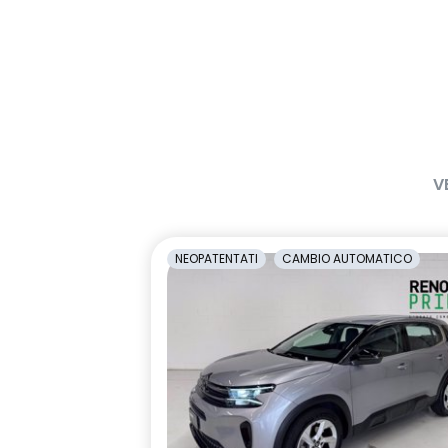
V
NEOPATENTATI
CAMBIO AUTOMATICO