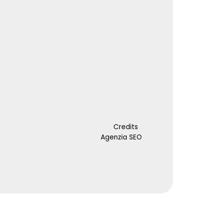
Credits
Agenzia SEO