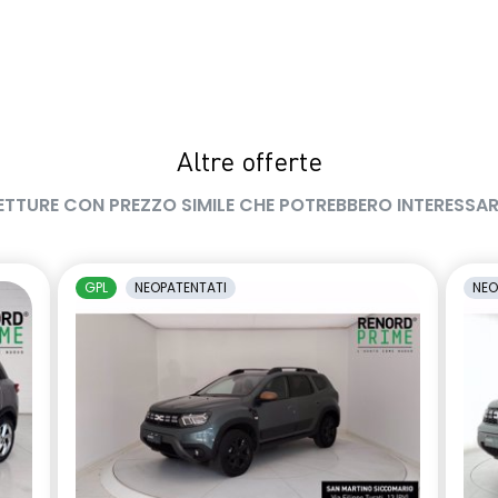
Altre offerte
ETTURE CON PREZZO SIMILE CHE POTREBBERO INTERESSAR
GPL
NEOPATENTATI
NEO