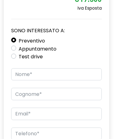
€19.300
Iva Esposta
SONO INTERESSATO A:
Preventivo
Appuntamento
Test drive