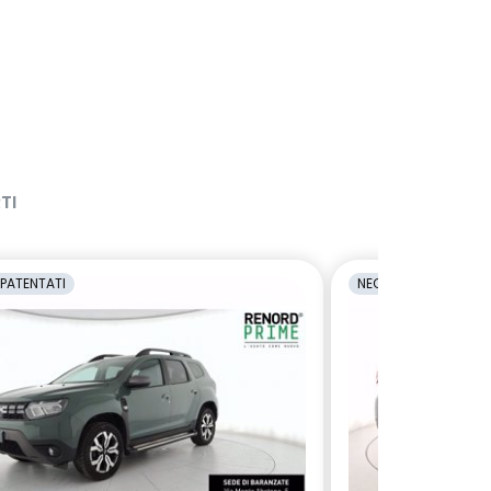
TI
PATENTATI
NEOPATENTATI