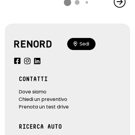
Sedi
CONTATTI
Dove siamo
Chiedi un preventivo
Prenota un test drive
RICERCA AUTO