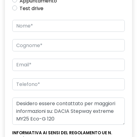
Appuntamento
Test drive
INFORMATIVA AI SENSI DEL REGOLAMENTO UE N.