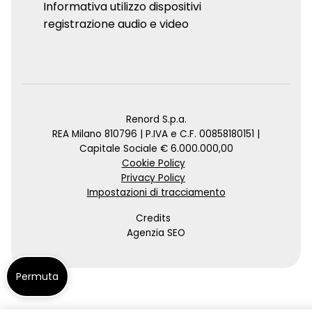
Informativa utilizzo dispositivi
registrazione audio e video
Renord S.p.a.
REA Milano 810796 | P.IVA e C.F. 00858180151 |
Capitale Sociale € 6.000.000,00
Cookie Policy
Privacy Policy
Impostazioni di tracciamento
Credits
Agenzia SEO
Permuta