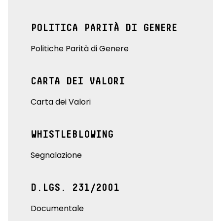
POLITICA PARITÀ DI GENERE
Politiche Parità di Genere
CARTA DEI VALORI
Carta dei Valori
WHISTLEBLOWING
Segnalazione
D.LGS. 231/2001
Documentale