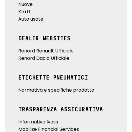
Nuove
Km 0
Auto usate
DEALER WEBSITES
Renord Renault Ufficiale
Renord Dacia Ufficiale
ETICHETTE PNEUMATICI
Normativa e specifiche prodotto
TRASPARENZA ASSICURATIVA
Informativa Ivass
Mobilize Financial Services