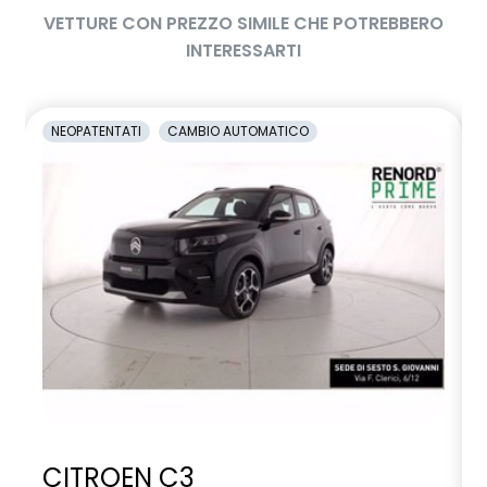
VETTURE CON PREZZO SIMILE CHE POTREBBERO
INTERESSARTI
NEOPATENTATI
CAMBIO AUTOMATICO
CITROEN C3