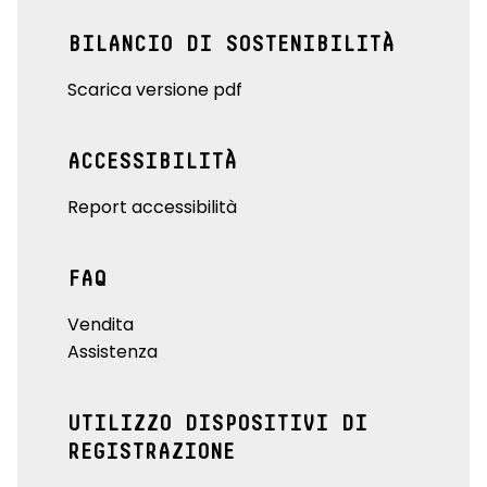
BILANCIO DI SOSTENIBILITÀ
Scarica versione pdf
ACCESSIBILITÀ
Report accessibilità
FAQ
Vendita
Assistenza
UTILIZZO DISPOSITIVI DI
REGISTRAZIONE